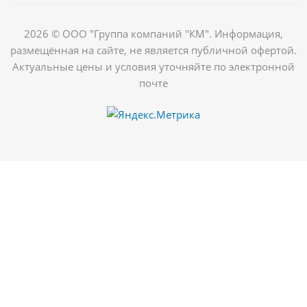
2026 © ООО "Группа компаний "КМ". Информация,
размещённая на сайте, не является публичной офертой.
Актуальные цены и условия уточняйте по электронной
почте