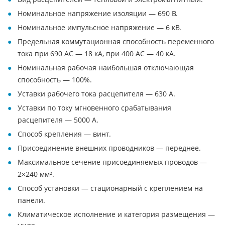
Номинальное напряжение изоляции — 690 В.
Номинальное импульсное напряжение — 6 кВ.
Предельная коммутационная способность переменного
тока при 690 AC — 18 кА, при 400 AC — 40 кА.
Номинальная рабочая наибольшая отключающая
способность — 100%.
Уставки рабочего тока расцепителя — 630 А.
Уставки по току мгновенного срабатывания
расцепителя — 5000 А.
Способ крепления — винт.
Присоединение внешних проводников — переднее.
Максимальное сечение присоединяемых проводов —
2×240 мм².
Способ установки — стационарный с креплением на
панели.
Климатическое исполнение и категория размещения —