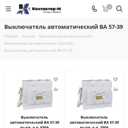
0
Выключатель автоматический ВА 57-39
Главная
-
Каталог
-
Выключатель автоматический
-
Выключатель автоматический серии ВА
-
Выключатель автоматический ВА 57-39
Выключатель
Выключатель
автоматический ВА 57-39
автоматический ВА 57-39
выдв. р.п. 630А
выдв. р.п. 250А