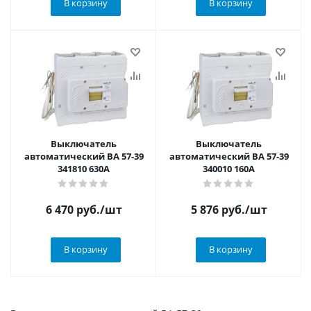
В корзину
В корзину
Выключатель
Выключатель
автоматический ВА 57-39
автоматический ВА 57-39
341810 630А
340010 160А
6 470
руб.
/шт
5 876
руб.
/шт
В корзину
В корзину