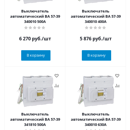
Выключатель
Выключатель
автоматический ВА 57-39
автоматический ВА 57-39
340010 500А
340010 400А
6 270
руб.
/шт
5 876
руб.
/шт
В корзину
В корзину
Выключатель
Выключатель
автоматический ВА 57-39
автоматический ВА 57-39
341810 500А
340010 630А