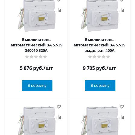
Выключатель
Выключатель
автоматический ВА 57-39
автоматический ВА 57-39
340010 320А
выдв. р.п. 400А
5 876
руб.
/шт
9 705
руб.
/шт
В корзину
В корзину