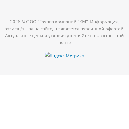
2026 © ООО "Группа компаний "КМ". Информация,
размещённая на сайте, не является публичной офертой.
Актуальные цены и условия уточняйте по электронной
почте