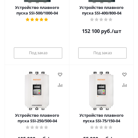
Устройство плавного
Устройство плавного
пуска SSI-500/1000-04
пуска SSI-400/800-04
152 100
руб.
/шт
Под заказ
Под заказ
Устройство плавного
Устройство плавного
пуска SSI-250/500-04
пуска SSI-75/150-04