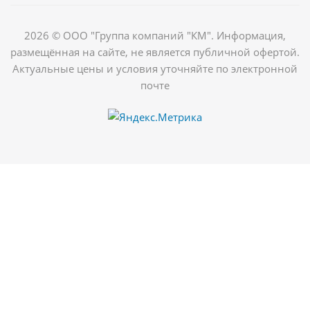
2026 © ООО "Группа компаний "КМ". Информация,
размещённая на сайте, не является публичной офертой.
Актуальные цены и условия уточняйте по электронной
почте