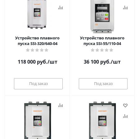
Устройство плавного
Устройство плавного
пуска SSI-320/640-04
пуска SSI-55/110-04
118 000
руб.
/шт
36 100
руб.
/шт
Под заказ
Под заказ