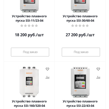
Устройство плавного
Устройство плавного
пуска SSI-11/23-04
пуска SSI-30/60-04
18 200
руб.
/шт
27 200
руб.
/шт
Под заказ
Под заказ
Устройство плавного
Устройство плавного
пуска SSI-160/320-04
пуска SSI-22/43-04