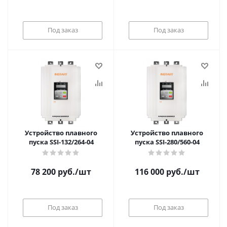
Под заказ
Под заказ
Устройство плавного
Устройство плавного
пуска SSI-132/264-04
пуска SSI-280/560-04
78 200
руб.
/шт
116 000
руб.
/шт
Под заказ
Под заказ