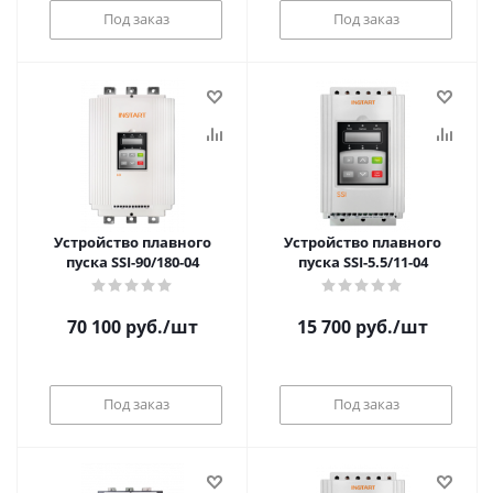
Под заказ
Под заказ
Устройство плавного
Устройство плавного
пуска SSI-90/180-04
пуска SSI-5.5/11-04
70 100
руб.
/шт
15 700
руб.
/шт
Под заказ
Под заказ