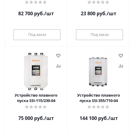
82 700
руб.
/шт
23 800
руб.
/шт
Под заказ
Под заказ
Устройство плавного
Устройство плавного
пуска SSI-115/230-04
пуска SSI-355/710-04
75 000
руб.
/шт
144 100
руб.
/шт