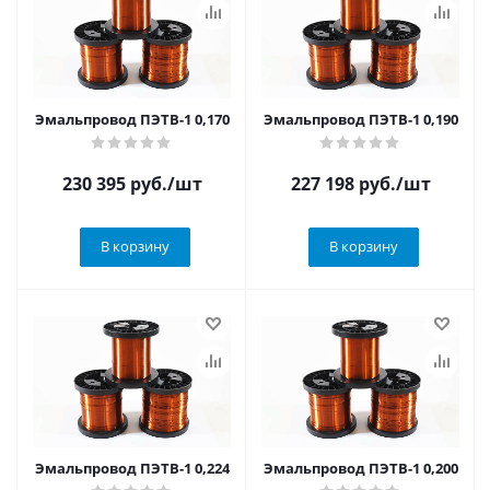
Эмальпровод ПЭТВ-1 0,170
Эмальпровод ПЭТВ-1 0,190
230 395
руб.
/шт
227 198
руб.
/шт
В корзину
В корзину
Эмальпровод ПЭТВ-1 0,224
Эмальпровод ПЭТВ-1 0,200