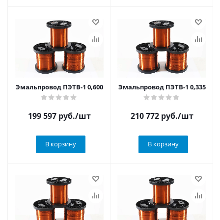
Эмальпровод ПЭТВ-1 0,600
Эмальпровод ПЭТВ-1 0,335
199 597
руб.
/шт
210 772
руб.
/шт
В корзину
В корзину