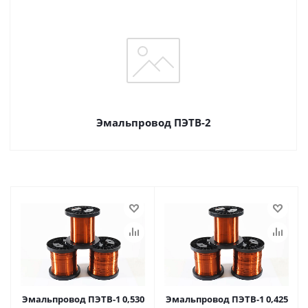
Эмальпровод ПЭТВ-2
Эмальпровод ПЭТВ-1 0,530
Эмальпровод ПЭТВ-1 0,425