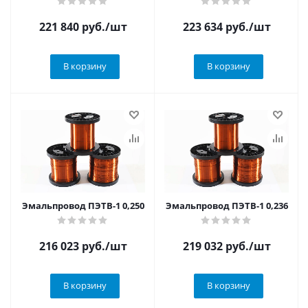
221 840
руб.
/шт
223 634
руб.
/шт
В корзину
В корзину
Эмальпровод ПЭТВ-1 0,250
Эмальпровод ПЭТВ-1 0,236
216 023
руб.
/шт
219 032
руб.
/шт
В корзину
В корзину