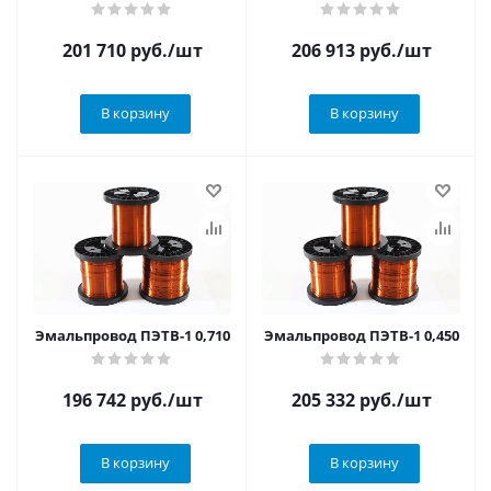
201 710
руб.
/шт
206 913
руб.
/шт
В корзину
В корзину
Эмальпровод ПЭТВ-1 0,710
Эмальпровод ПЭТВ-1 0,450
196 742
руб.
/шт
205 332
руб.
/шт
В корзину
В корзину