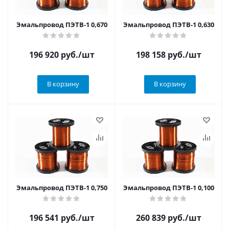
Эмальпровод ПЭТВ-1 0,670
Эмальпровод ПЭТВ-1 0,630
196 920
руб.
/шт
198 158
руб.
/шт
В корзину
В корзину
Эмальпровод ПЭТВ-1 0,750
Эмальпровод ПЭТВ-1 0,100
196 541
руб.
/шт
260 839
руб.
/шт