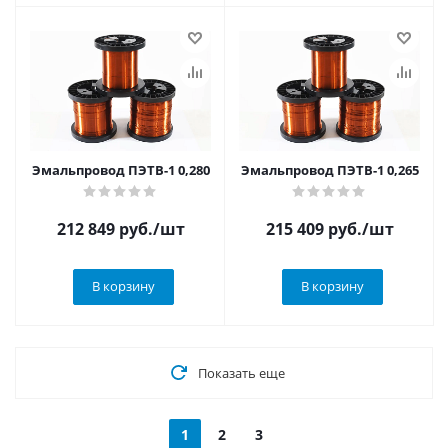
Эмальпровод ПЭТВ-1 0,280
Эмальпровод ПЭТВ-1 0,265
212 849
руб.
/шт
215 409
руб.
/шт
В корзину
В корзину
Показать еще
1
2
3