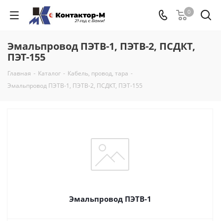
0
Эмальпровод ПЭТВ-1, ПЭТВ-2, ПСДКТ,
ПЭТ-155
Главная
-
Каталог
-
Кабель, провод, тара
-
Эмальпровод ПЭТВ-1, ПЭТВ-2, ПСДКТ, ПЭТ-155
Эмальпровод ПЭТВ-1