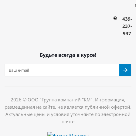
439-
237-
937
Будьте всегда в курсе!
2026 © ООО "Группа компаний "КМ". Информация,
размещённая на сайте, не является публичной офертой.
Актуальные цены и условия уточняйте по электронной
почте