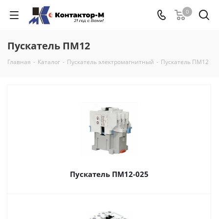
0
Пускатель ПМ12
Главная
-
Каталог
-
Пускатель электромагнитный
-
Пускатель ПМ12
Пускатель ПМ12-025