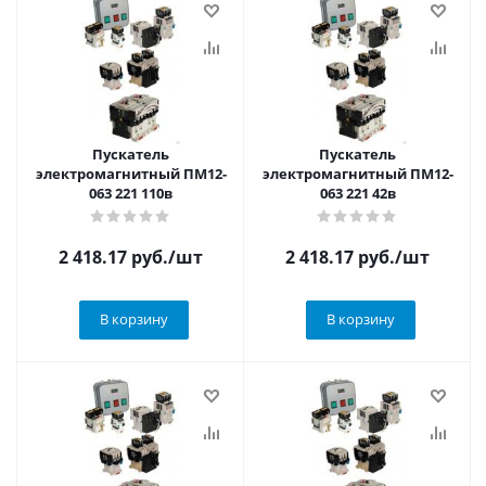
Пускатель
Пускатель
электромагнитный ПМ12-
электромагнитный ПМ12-
063 221 110в
063 221 42в
2 418.17
руб.
/шт
2 418.17
руб.
/шт
В корзину
В корзину