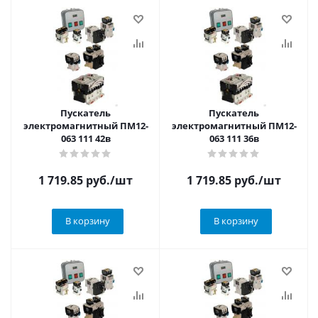
Пускатель
Пускатель
электромагнитный ПМ12-
электромагнитный ПМ12-
063 111 42в
063 111 36в
1 719.85
руб.
/шт
1 719.85
руб.
/шт
В корзину
В корзину