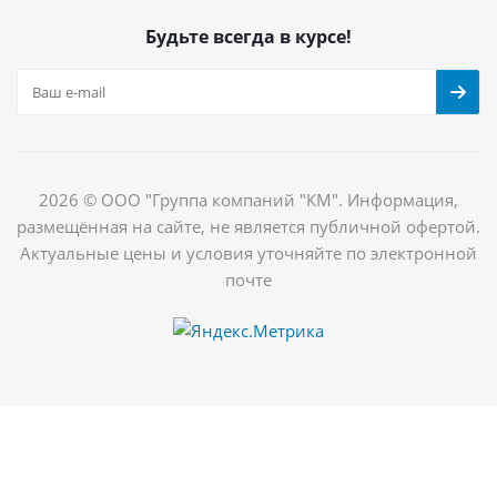
Будьте всегда в курсе!
2026 © ООО "Группа компаний "КМ". Информация,
размещённая на сайте, не является публичной офертой.
Актуальные цены и условия уточняйте по электронной
почте