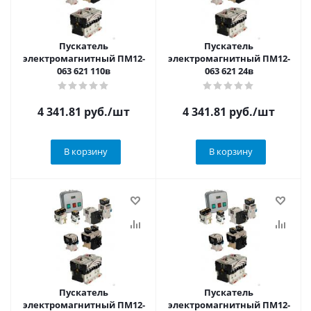
Пускатель
Пускатель
электромагнитный ПМ12-
электромагнитный ПМ12-
063 621 110в
063 621 24в
4 341.81
руб.
/шт
4 341.81
руб.
/шт
В корзину
В корзину
Пускатель
Пускатель
электромагнитный ПМ12-
электромагнитный ПМ12-