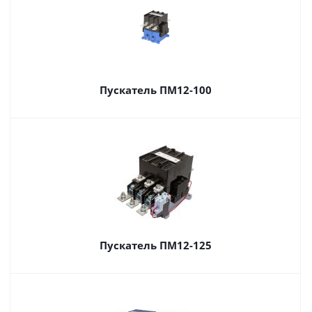
Пускатель ПМ12-100
Пускатель ПМ12-125