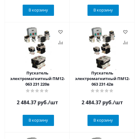
В корзину
В корзину
Пускатель
Пускатель
электромагнитный ПМ12-
электромагнитный ПМ12-
063 231 220в
063 231 42в
2 484.37
руб.
/шт
2 484.37
руб.
/шт
В корзину
В корзину