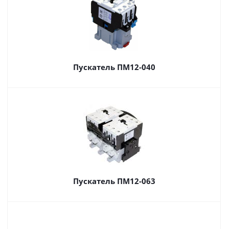
Пускатель ПМ12-040
Пускатель ПМ12-063