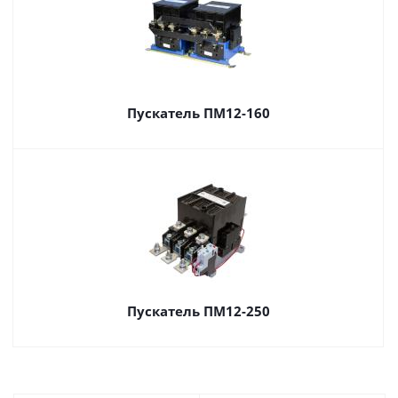
Пускатель ПМ12-160
Пускатель ПМ12-250