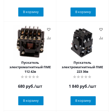
В корзину
В корзину
Пускатель
Пускатель
электромагнитный ПМЕ
электромагнитный ПМЕ
112 42в
223 36в
680
руб.
/шт
1 840
руб.
/шт
В корзину
В корзину