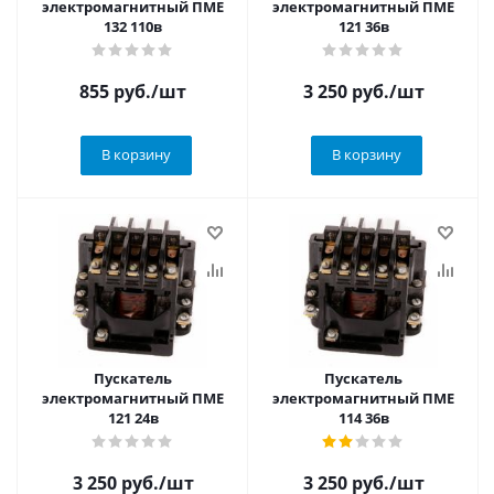
электромагнитный ПМЕ
электромагнитный ПМЕ
132 110в
121 36в
855
руб.
/шт
3 250
руб.
/шт
В корзину
В корзину
Пускатель
Пускатель
электромагнитный ПМЕ
электромагнитный ПМЕ
121 24в
114 36в
3 250
руб.
/шт
3 250
руб.
/шт