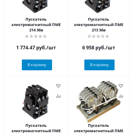
Пускатель
Пускатель
электромагнитный ПМЕ
электромагнитный ПМЕ
214 36в
213 36в
1 774.47
руб.
/шт
6 958
руб.
/шт
В корзину
В корзину
Пускатель
Пускатель
электромагнитный ПМЕ
электромагнитный ПМЕ