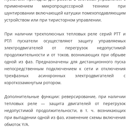
применением микропроцессорной техники при
шунтировании включающей катушки помехоподавляющим
устройством или при тиристорном управлении.
При наличии трехполюсных тепловых реле серий РТТ и
РТЛ пускатели осуществляют защиту управляемых
электродвигателей от перегрузок недопустимой
продолжительности и от токов, возникающих при обрыве
одной из фаз. Предназначены для дистанционного пуска
непосредственным подключением к сети и отключения
трехфазных асинхронных электродвигателей с
короткозамкнутым ротором.
Дополнительные функции: реверсирование, при наличии
тепловых реле — защита двигателей от перегрузок
недопустимой продолжительности, в т. ч. возникающих
при выпадении одной из фаз, изменение схемы включения
обмоток Y/A.