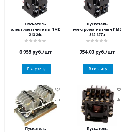
Пускатель
Пускатель
электромагнитный ПМЕ
электромагнитный ПМЕ
213 24в
212 127в
6 958
руб.
/шт
954.03
руб.
/шт
В корзину
В корзину
Пускатель
Пускатель