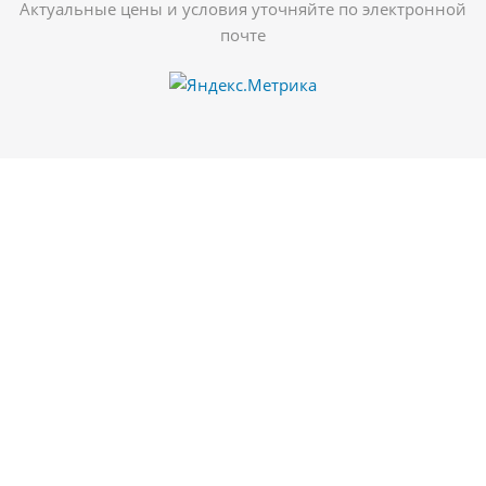
Актуальные цены и условия уточняйте по электронной
почте