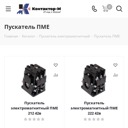
0
Пускатель ПМЕ
Главная
-
Каталог
-
Пускатель электромагнитный
-
Пускатель ПМЕ
Пускатель
Пускатель
электромагнитный ПМЕ
электромагнитный ПМЕ
212 42в
222 42в