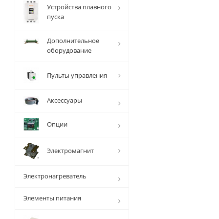
Устройства плавного
пуска
Дополнительное
оборудование
Пульты управления
Аксессуары
Опции
Электромагнит
Электронагреватель
Элементы питания