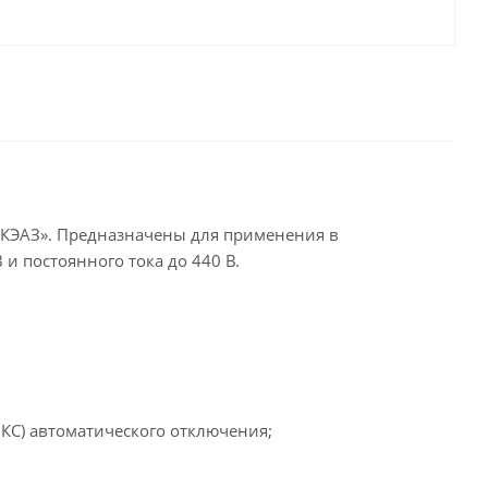
«КЭАЗ». Предназначены для применения в
 и постоянного тока до 440 В.
КС) автоматического отключения;