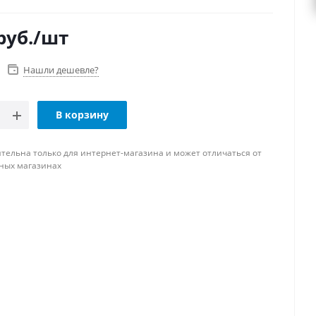
руб.
/шт
Нашли дешевле?
В корзину
тельна только для интернет-магазина и может отличаться от
ных магазинах