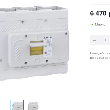
6 470
Много
Цена действи
цен в рознич