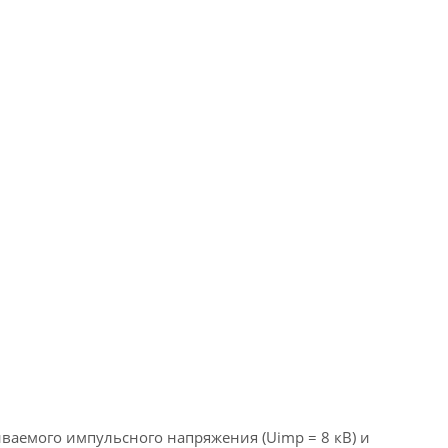
аемого импульсного напряжения (Uimp = 8 кВ) и