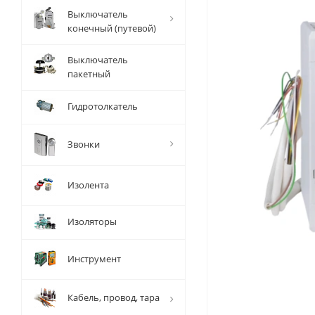
Выключатель
конечный (путевой)
Выключатель
пакетный
Гидротолкатель
Звонки
Изолента
Изоляторы
Инструмент
Кабель, провод, тара