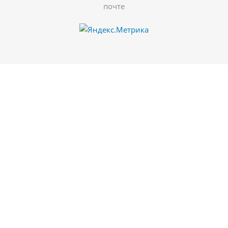
почте