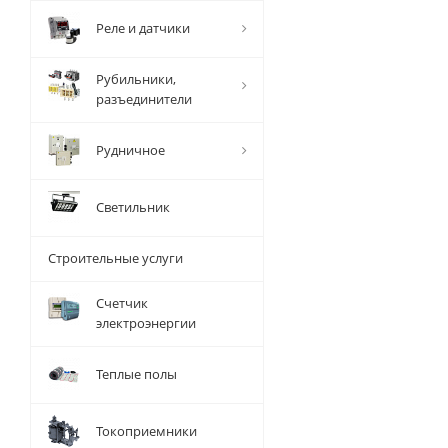
Реле и датчики
Рубильники,
разъединители
Рудничное
Светильник
Строительные услуги
Счетчик
электроэнергии
Теплые полы
Токоприемники