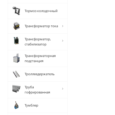
Тормоз колодочный
Трансформатор тока
Трансформатор,
стабилизатор
Трансформаторная
подстанция
Троллеедержатель
Труба
гофрированная
Тумблер