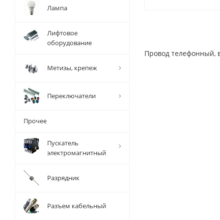
Лампа
Лифтовое
оборудование
Провод телефонный, в
Метизы, крепеж
Переключатели
Прочее
Пускатель
электромагнитный
Разрядник
Разъем кабельный