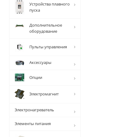
Устройства плавного
пуска
Дополнительное
оборудование
Пульты управления
Аксессуары
Опции
Электромагнит
Электронагреватель
Элементы питания