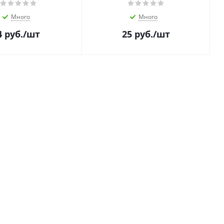
Много
Много
4
руб.
/шт
25
руб.
/шт