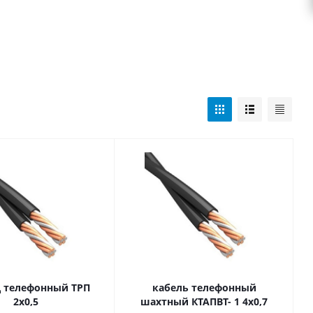
 телефонный ТРП
кабель телефонный
2х0,5
шахтный КТАПВТ- 1 4х0,7