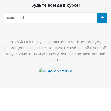
Будьте всегда в курсе!
2026 © ООО "Группа компаний "КМ". Информация,
размещённая на сайте, не является публичной офертой.
Актуальные цены и условия уточняйте по электронной
почте