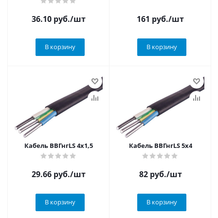
36.10
руб.
/шт
161
руб.
/шт
В корзину
В корзину
Кабель ВВГнгLS 4х1,5
Кабель ВВГнгLS 5х4
29.66
руб.
/шт
82
руб.
/шт
В корзину
В корзину