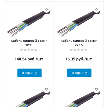
Кабель силовой ВВГнг
Кабель силовой ВВГнг
1х95
2х2,5
140.54
руб.
/шт
16.35
руб.
/шт
В корзину
В корзину