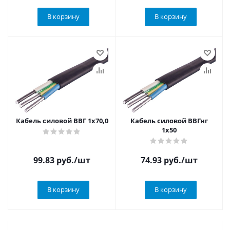
В корзину
В корзину
Кабель силовой ВВГ 1х70,0
Кабель силовой ВВГнг
1х50
99.83
руб.
/шт
74.93
руб.
/шт
В корзину
В корзину