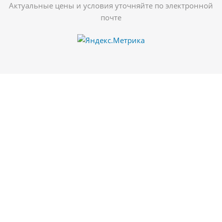
Актуальные цены и условия уточняйте по электронной
почте