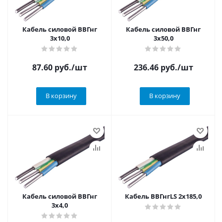
Кабель силовой ВВГнг
Кабель силовой ВВГнг
3х10,0
3х50,0
87.60
руб.
/шт
236.46
руб.
/шт
В корзину
В корзину
Кабель силовой ВВГнг
Кабель ВВГнгLS 2х185,0
3х4,0