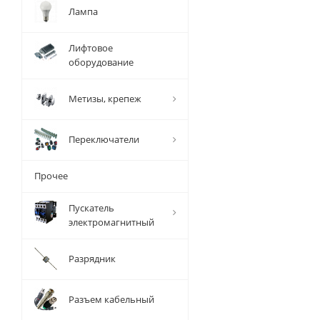
Лампа
Лифтовое
оборудование
Метизы, крепеж
Переключатели
Прочее
Пускатель
электромагнитный
Разрядник
Разъем кабельный