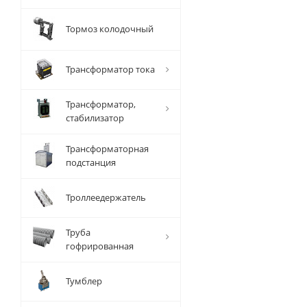
Тормоз колодочный
Трансформатор тока
Трансформатор,
стабилизатор
Трансформаторная
подстанция
Троллеедержатель
Труба
гофрированная
Тумблер