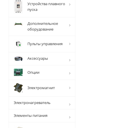
Устройства плавного
пуска
Дополнительное
оборудование
Пульты управления
Аксессуары
Опции
Электромагнит
Электронагреватель
Элементы питания