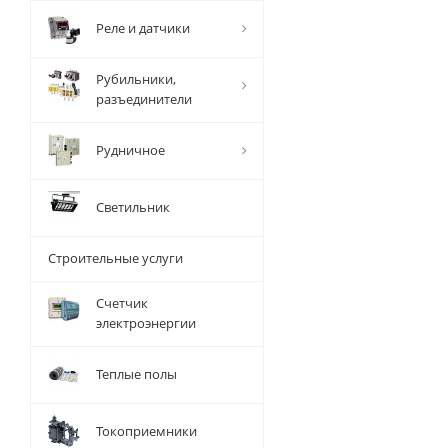
Реле и датчики
Рубильники,
разъединители
Рудничное
Светильник
Строительные услуги
Счетчик
электроэнергии
Теплые полы
Токоприемники