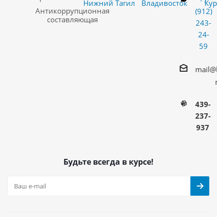
Нижний Тагил
Владивосток
Кур
Антикоррупционная
(912)
составляющая
243-
24-
59
mail@
439-
237-
937
Будьте всегда в курсе!