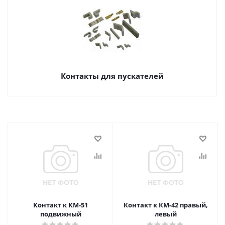
Контакты для пускателей
Контакт к КМ-51
Контакт к КМ-42 правый,
подвижный
левый