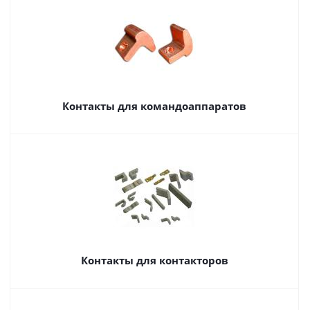
Контакты для командоаппаратов
Контакты для контакторов