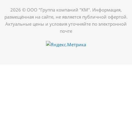
2026 © ООО "Группа компаний "КМ". Информация,
размещённая на сайте, не является публичной офертой.
Актуальные цены и условия уточняйте по электронной
почте