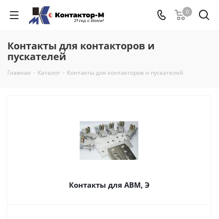
0
Контакты для контакторов и
пускателей
Главная
-
Каталог
-
Контакты для контакторов и пускателей
Контакты для АВМ, Э