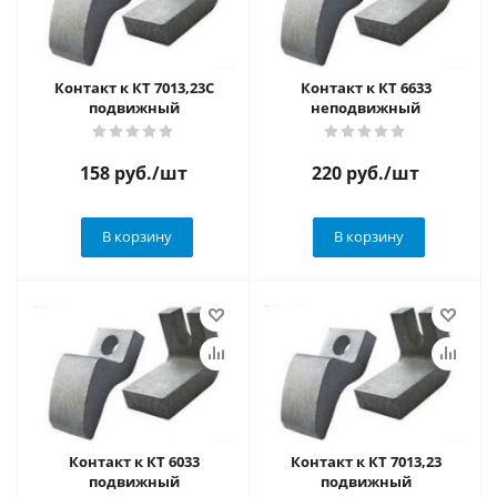
Контакт к КТ 7013,23С
Контакт к КТ 6633
подвижный
неподвижный
158
руб.
/шт
220
руб.
/шт
В корзину
В корзину
Контакт к КТ 6033
Контакт к КТ 7013,23
подвижный
подвижный