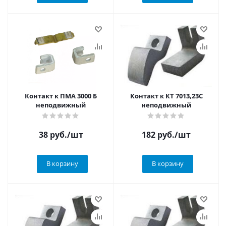
Контакт к ПМА 3000 Б
Контакт к КТ 7013,23С
неподвижный
неподвижный
38
руб.
/шт
182
руб.
/шт
В корзину
В корзину