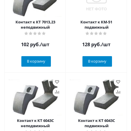
Контакт к КТ 7013,23
Контакт к КМ-51
неподвижный
подвижный
102
руб.
/шт
128
руб.
/шт
В корзину
В корзину
Контакт к КТ 6043С
Контакт к КТ 6043С
неподвижный
подвижный