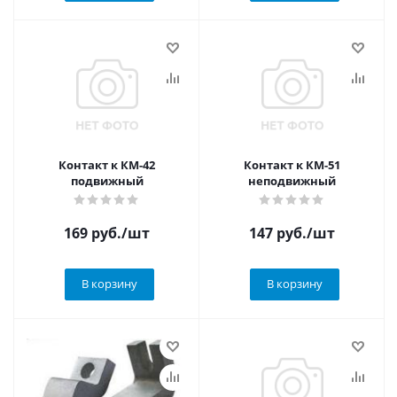
Контакт к КМ-42
Контакт к КМ-51
подвижный
неподвижный
169
руб.
/шт
147
руб.
/шт
В корзину
В корзину