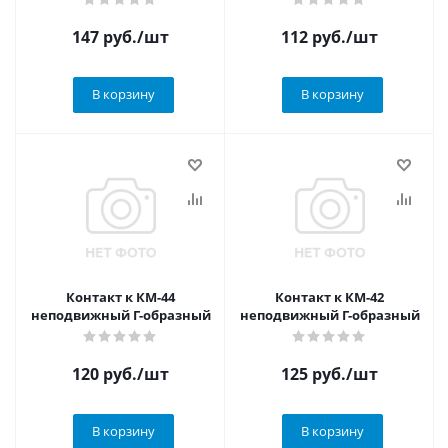
147
руб.
/шт
112
руб.
/шт
В корзину
В корзину
Контакт к КМ-44
Контакт к КМ-42
неподвижный Г-образный
неподвижный Г-образный
120
руб.
/шт
125
руб.
/шт
В корзину
В корзину