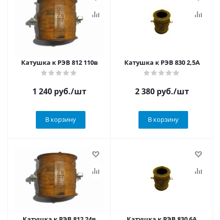
Катушка к РЭВ 812 110в
Катушка к РЭВ 830 2,5А
1 240
руб.
/шт
2 380
руб.
/шт
В корзину
В корзину
Катушка к РЭВ 812 24в
Катушка к РЭВ 830 6А