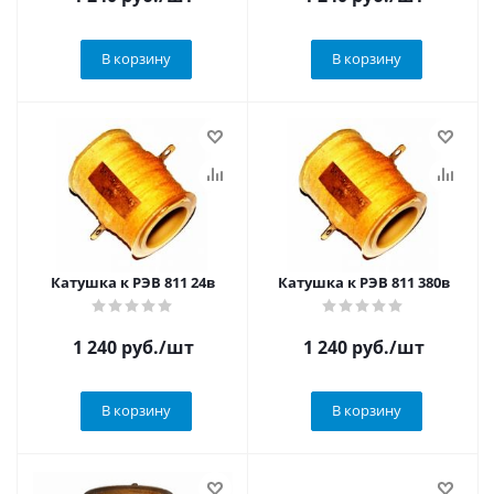
В корзину
В корзину
Катушка к РЭВ 811 24в
Катушка к РЭВ 811 380в
1 240
руб.
/шт
1 240
руб.
/шт
В корзину
В корзину