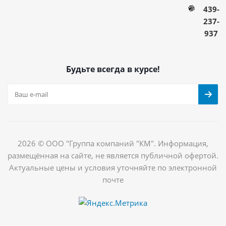
439-
237-
937
Будьте всегда в курсе!
2026 © ООО "Группа компаний "КМ". Информация,
размещённая на сайте, не является публичной офертой.
Актуальные цены и условия уточняйте по электронной
почте