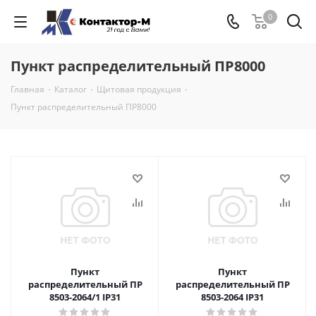
0
Пункт распределительный ПР8000
Главная
-
Каталог
-
Щитовая продукция
-
Пункт распределительный ПР8000
Пункт
Пункт
распределительный ПР
распределительный ПР
8503-2064/1 IP31
8503-2064 IP31