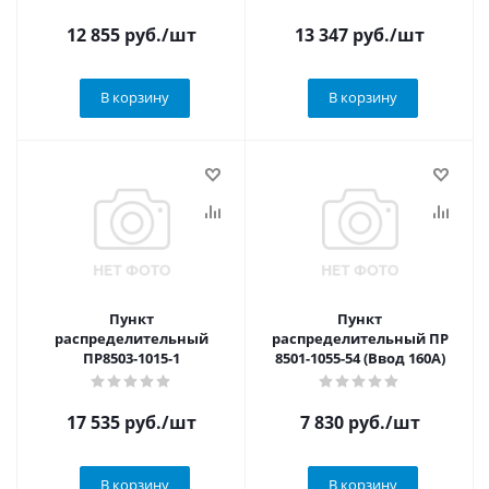
12 855
руб.
/шт
13 347
руб.
/шт
В корзину
В корзину
Пункт
Пункт
распределительный
распределительный ПР
ПР8503-1015-1
8501-1055-54 (Ввод 160А)
17 535
руб.
/шт
7 830
руб.
/шт
В корзину
В корзину