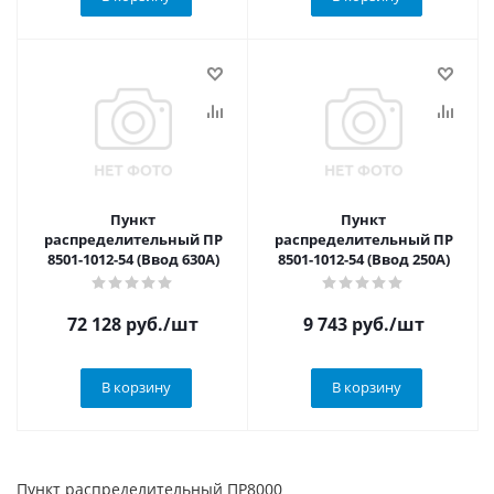
Пункт
Пункт
распределительный ПР
распределительный ПР
8501-1012-54 (Ввод 630А)
8501-1012-54 (Ввод 250А)
72 128
руб.
/шт
9 743
руб.
/шт
В корзину
В корзину
Пункт распределительный ПР8000