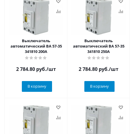
Выключатель
Выключатель
автоматический ВА 57-35
автоматический ВА 57-35
341810 200А
341810 250А
2 784.80
руб.
/шт
2 784.80
руб.
/шт
В корзину
В корзину