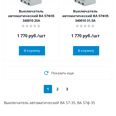
Выключатель
Выключатель
автоматический ВА 57Ф35
автоматический ВА 57Ф35
340010 25А
340010 31,5А
1 770
руб.
/шт
1 770
руб.
/шт
В корзину
В корзину
Показать еще
1
2
3
Выключатель автоматический ВА 57-35, ВА 57ф-35