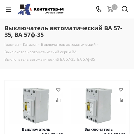
0
Выключатель автоматический ВА 57-
35, ВА 57ф-35
Главная
-
Каталог
-
Выключатель автоматический
-
Выключатель автоматический серии ВА
-
Выключатель автоматический ВА 57-35, ВА 57ф-35
Выключатель
Выключатель