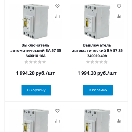
Выключатель
Выключатель
автоматический ВА 57-35
автоматический ВА 57-35
340010 16А
340010 40А
1 994.20
руб.
/шт
1 994.20
руб.
/шт
В корзину
В корзину