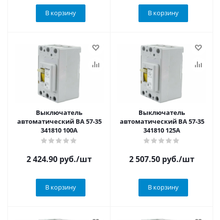
В корзину
В корзину
Выключатель
Выключатель
автоматический ВА 57-35
автоматический ВА 57-35
341810 100А
341810 125А
2 424.90
руб.
/шт
2 507.50
руб.
/шт
В корзину
В корзину