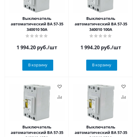
Выключатель
Выключатель
автоматический ВА 57-35
автоматический ВА 57-35
340010 50А
340010 100А
1 994.20
руб.
/шт
1 994.20
руб.
/шт
В корзину
В корзину
Выключатель
Выключатель
автоматический ВА 57-35
автоматический ВА 57-35