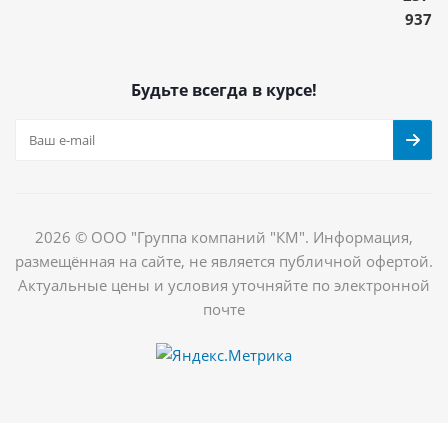
937
Будьте всегда в курсе!
2026 © ООО "Группа компаний "КМ". Информация,
размещённая на сайте, не является публичной офертой.
Актуальные цены и условия уточняйте по электронной
почте