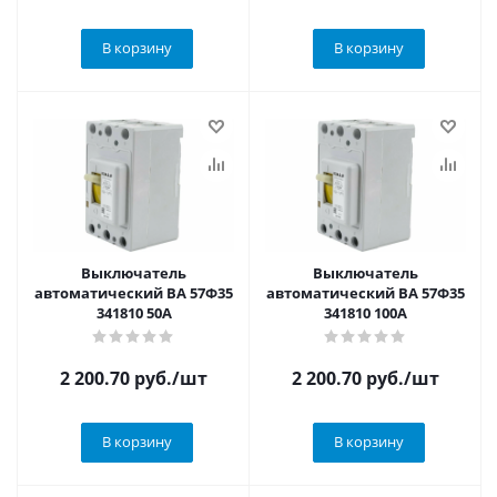
В корзину
В корзину
Выключатель
Выключатель
автоматический ВА 57Ф35
автоматический ВА 57Ф35
341810 50А
341810 100А
2 200.70
руб.
/шт
2 200.70
руб.
/шт
В корзину
В корзину