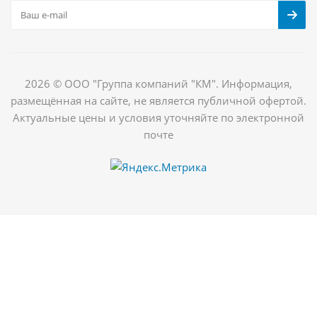
2026 © ООО "Группа компаний "КМ". Информация,
размещённая на сайте, не является публичной офертой.
Актуальные цены и условия уточняйте по электронной
почте