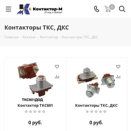
0
Контакторы ТКС, ДКС
Главная
-
Каталог
-
Контактор
-
Контакторы ТКС, ДКС
Контактор ТКС601
Контакторы ТКС, ДКС
0 руб.
0 руб.