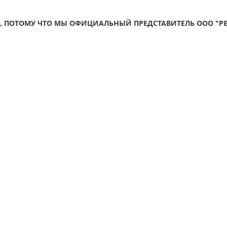
, ПОТОМУ ЧТО МЫ ОФИЦИАЛЬНЫЙ ПРЕДСТАВИТЕЛЬ ООО "РЕ