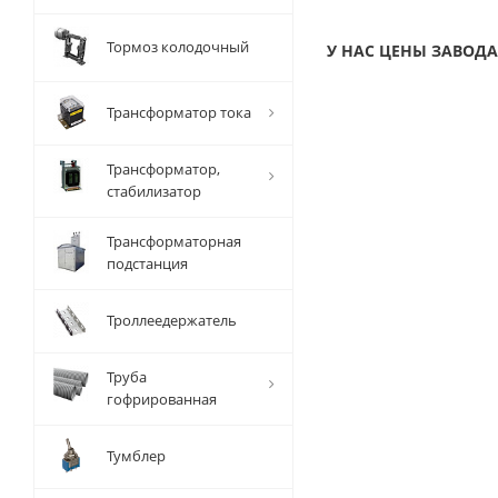
Тормоз колодочный
У НАС ЦЕНЫ ЗАВОДА
Трансформатор тока
Трансформатор,
стабилизатор
Трансформаторная
подстанция
Троллеедержатель
Труба
гофрированная
Тумблер