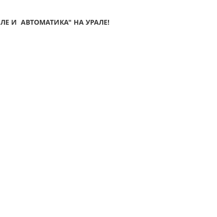
ЛЕ И АВТОМАТИКА" НА УРАЛЕ!