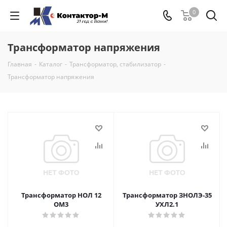
0
Трансформатор напряжения
Главная
-
Каталог
-
Трансформатор, стабилизатор
-
Трансформатор напряжения
Трансформатор НОЛ 12
Трансформатор ЗНОЛЭ-35
ОМ3
УХЛ2.1