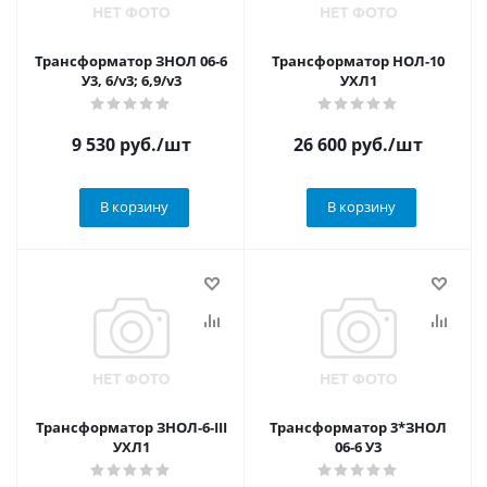
Трансформатор ЗНОЛ 06-6
Трансформатор НОЛ-10
У3, 6/v3; 6,9/v3
УХЛ1
9 530
руб.
/шт
26 600
руб.
/шт
В корзину
В корзину
Трансформатор ЗНОЛ-6-III
Трансформатор 3*ЗНОЛ
УХЛ1
06-6 У3