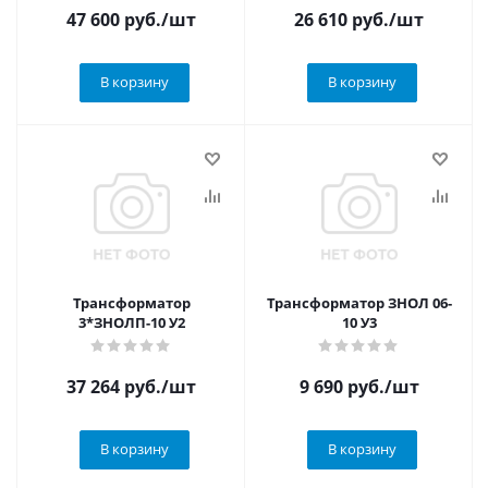
47 600
руб.
/шт
26 610
руб.
/шт
В корзину
В корзину
Трансформатор
Трансформатор ЗНОЛ 06-
3*ЗНОЛП-10 У2
10 У3
37 264
руб.
/шт
9 690
руб.
/шт
В корзину
В корзину