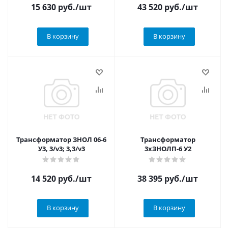
15 630
руб.
/шт
43 520
руб.
/шт
В корзину
В корзину
Трансформатор ЗНОЛ 06-6
Трансформатор
У3, 3/v3; 3,3/v3
3хЗНОЛП-6 У2
14 520
руб.
/шт
38 395
руб.
/шт
В корзину
В корзину