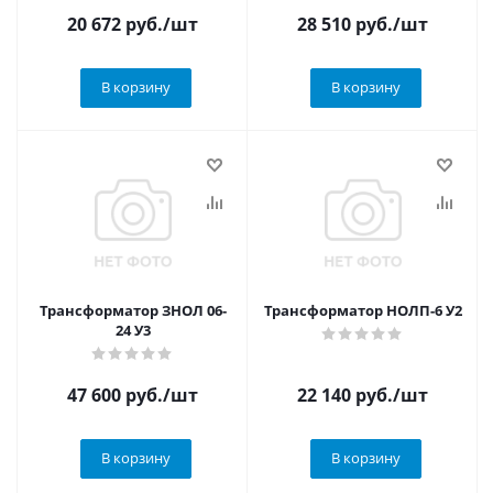
20 672
руб.
/шт
28 510
руб.
/шт
В корзину
В корзину
Трансформатор ЗНОЛ 06-
Трансформатор НОЛП-6 У2
24 У3
47 600
руб.
/шт
22 140
руб.
/шт
В корзину
В корзину