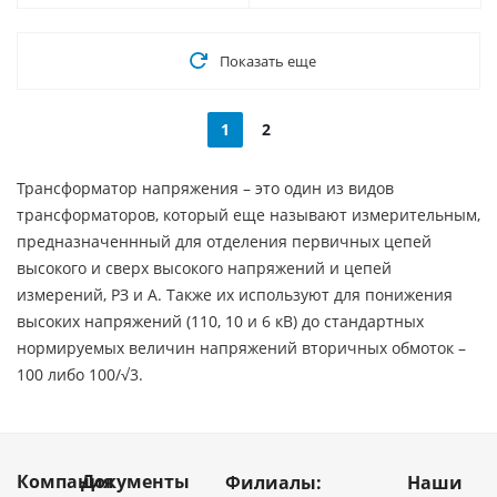
Показать еще
1
2
Трансформатор напряжения – это один из видов
трансформаторов, который еще называют измерительным,
предназначеннный для отделения первичных цепей
высокого и сверх высокого напряжений и цепей
измерений, РЗ и А. Также их используют для понижения
высоких напряжений (110, 10 и 6 кВ) до стандартных
нормируемых величин напряжений вторичных обмоток –
100 либо 100/√3.
Компания
Документы
Филиалы:
Наши