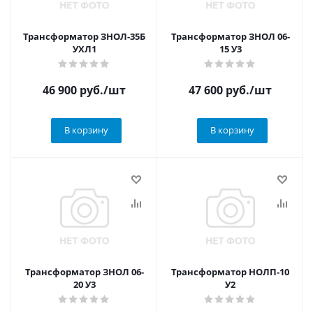
Трансформатор ЗНОЛ-35Б
Трансформатор ЗНОЛ 06-
УХЛ1
15 У3
46 900
руб.
/шт
47 600
руб.
/шт
В корзину
В корзину
Трансформатор ЗНОЛ 06-
Трансформатор НОЛП-10
20 У3
У2