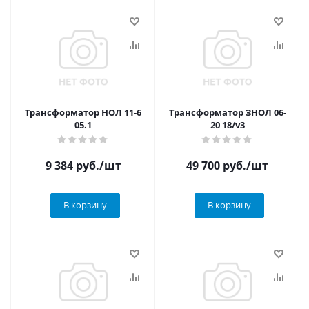
Трансформатор НОЛ 11-6
Трансформатор ЗНОЛ 06-
05.1
20 18/v3
9 384
руб.
/шт
49 700
руб.
/шт
В корзину
В корзину