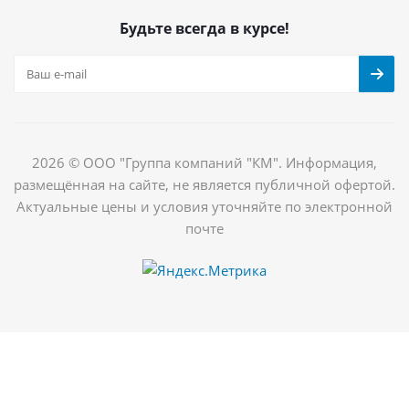
Будьте всегда в курсе!
2026 © ООО "Группа компаний "КМ". Информация,
размещённая на сайте, не является публичной офертой.
Актуальные цены и условия уточняйте по электронной
почте