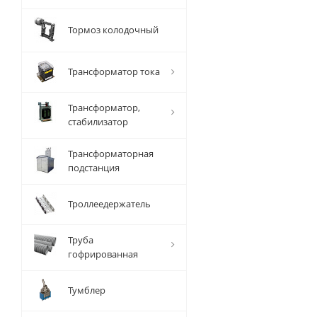
Тормоз колодочный
Трансформатор тока
Трансформатор,
стабилизатор
Трансформаторная
подстанция
Троллеедержатель
Труба
гофрированная
Тумблер