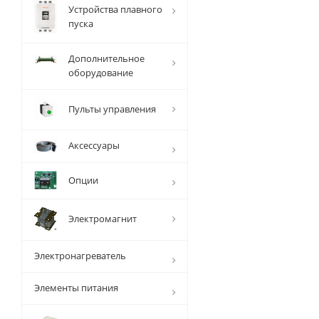
Устройства плавного
пуска
Дополнительное
оборудование
Пульты управления
Аксессуары
Опции
Электромагнит
Электронагреватель
Элементы питания