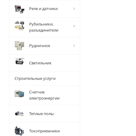
Реле и датчики
Рубильники,
разъединители
Рудничное
Светильник
Строительные услуги
Счетчик
электроэнергии
Теплые полы
Токоприемники