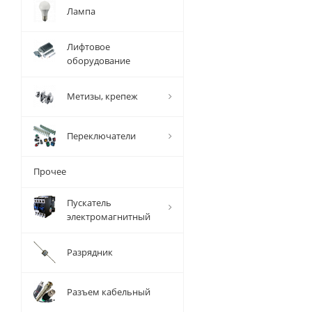
Лампа
Лифтовое
оборудование
Метизы, крепеж
Переключатели
Прочее
Пускатель
электромагнитный
Разрядник
Разъем кабельный