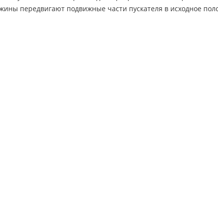
ужины передвигают подвижные части пускателя в исходное пол