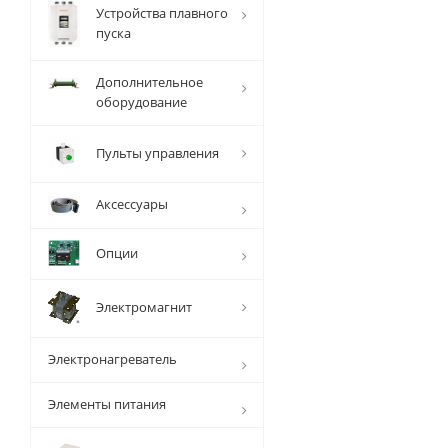
Устройства плавного
пуска
Дополнительное
оборудование
Пульты управления
Аксессуары
Опции
Электромагнит
Электронагреватель
Элементы питания