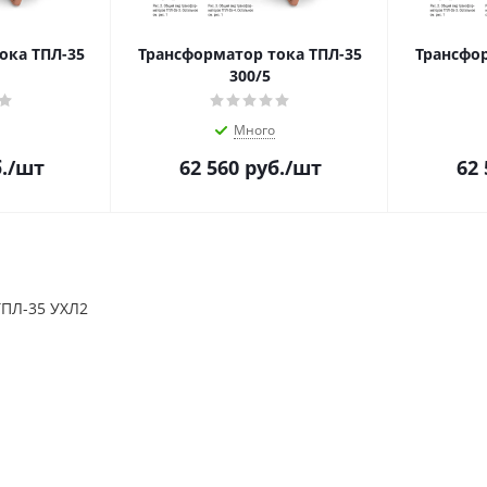
ока ТПЛ-35
Трансформатор тока ТПЛ-35
Трансфор
300/5
Много
.
/шт
62 560
руб.
/шт
62 
ТПЛ-35 УХЛ2