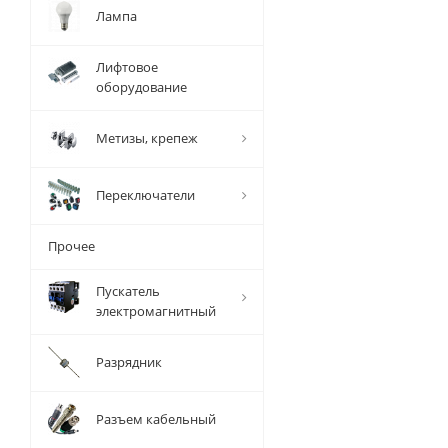
Лампа
Лифтовое
оборудование
Метизы, крепеж
Переключатели
Прочее
Пускатель
электромагнитный
Разрядник
Разъем кабельный