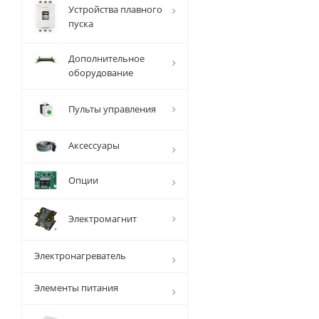
Устройства плавного
пуска
Дополнительное
оборудование
Пульты управления
Аксессуары
Опции
Электромагнит
Электронагреватель
Элементы питания