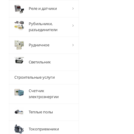
Реле и датчики
Рубильники,
разъединители
Рудничное
Светильник
Строительные услуги
Счетчик
электроэнергии
Теплые полы
Токоприемники