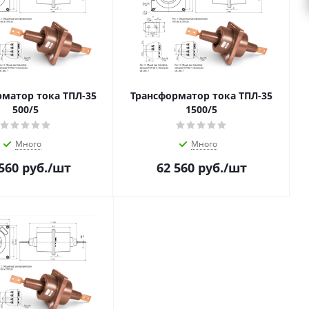
матор тока ТПЛ-35
Трансформатор тока ТПЛ-35
500/5
1500/5
Много
Много
560
руб.
/шт
62 560
руб.
/шт