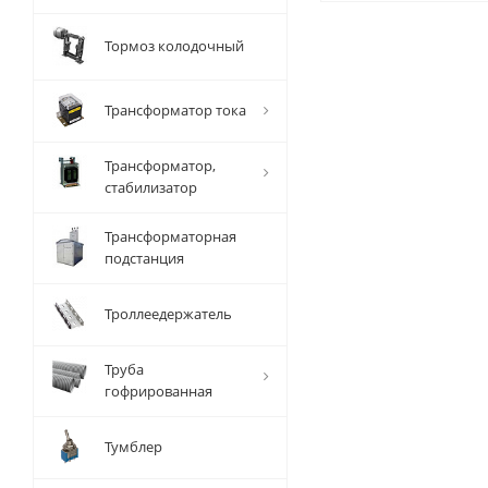
Тормоз колодочный
Трансформатор тока
Трансформатор,
стабилизатор
Трансформаторная
подстанция
Троллеедержатель
Труба
гофрированная
Тумблер