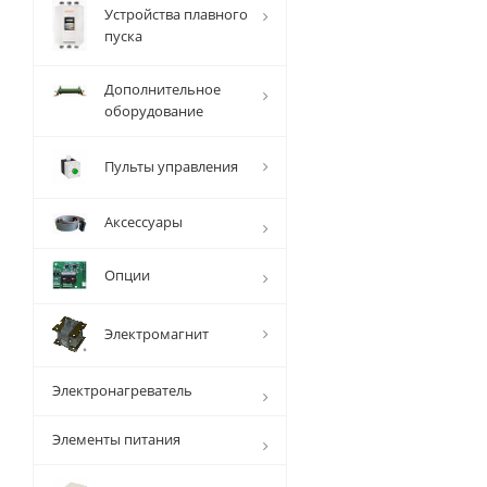
Устройства плавного
пуска
Дополнительное
оборудование
Пульты управления
Аксессуары
Опции
Электромагнит
Электронагреватель
Элементы питания