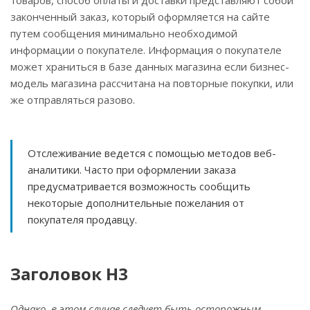
товаров, способ оплаты и доставки представляют собой
законченный заказ, который оформляется на сайте
путем сообщения минимально необходимой
информации о покупателе. Информация о покупателе
может храниться в базе данных магазина если бизнес-
модель магазина рассчитана на повторные покупки, или
же отправляться разово.
Отслеживание ведется с помощью методов веб-
аналитики. Часто при оформлении заказа
предусматривается возможность сообщить
некоторые дополнительные пожелания от
покупателя продавцу.
Заголовок H3
Однако, в этом случае следует быть осторожным,