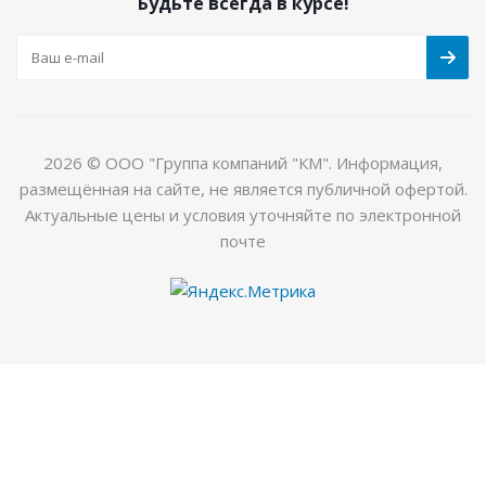
Будьте всегда в курсе!
2026 © ООО "Группа компаний "КМ". Информация,
размещённая на сайте, не является публичной офертой.
Актуальные цены и условия уточняйте по электронной
почте