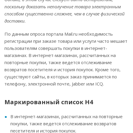
поскольку доказать неполучение товара электронным
способом существенно сложнее, чем в случае физической
доставки.
По данным опроса портала Mail.ru необходимость
регистрации при заказе товара или услуги часто мешает
пользователям совершать покупки в интернет-
магазинах. В интернет-магазинах, рассчитанных на
повторные покупки, также ведется отслеживание
возвратов посетителя и история покупок. Кроме того,
существуют сайты, в которых заказ принимается по
телефону, электронной почте, Jabber или ICQ.
Маркированный список H4
В интернет-магазинах, рассчитанных на повторные
покупки, также ведется отслеживание возвратов
песетителя и история покупок.