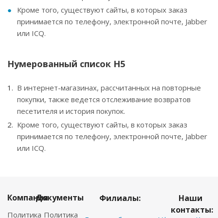
Кроме того, существуют сайты, в которых заказ
принимается по телефону, электронной почте, Jabber
или ICQ.
Нумерованный список H5
В интернет-магазинах, рассчитанных на повторные
покупки, также ведется отслеживание возвратов
песетителя и история покупок.
Кроме того, существуют сайты, в которых заказ
принимается по телефону, электронной почте, Jabber
или ICQ.
Компания
Документы
Филиалы:
Наши
контакты:
Политика
Политика