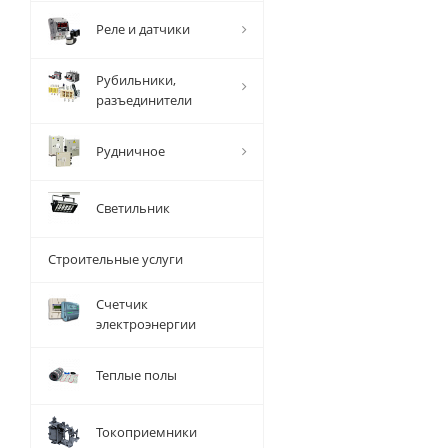
Реле и датчики
Рубильники,
разъединители
Рудничное
Светильник
Строительные услуги
Счетчик
электроэнергии
Теплые полы
Токоприемники