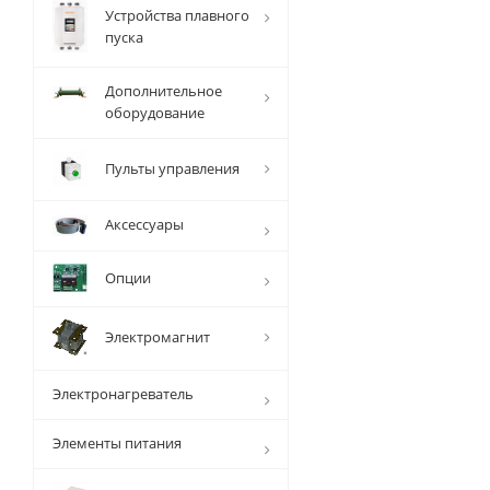
Устройства плавного
пуска
Дополнительное
оборудование
Пульты управления
Аксессуары
Опции
Электромагнит
Электронагреватель
Элементы питания