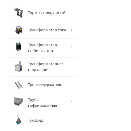
Тормоз колодочный
Трансформатор тока
Трансформатор,
стабилизатор
Трансформаторная
подстанция
Троллеедержатель
Труба
гофрированная
Тумблер