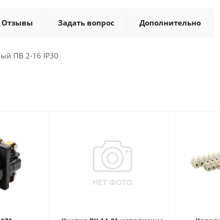
Отзывы
Задать вопрос
Дополнительно
ый ПВ 2-16 IP30