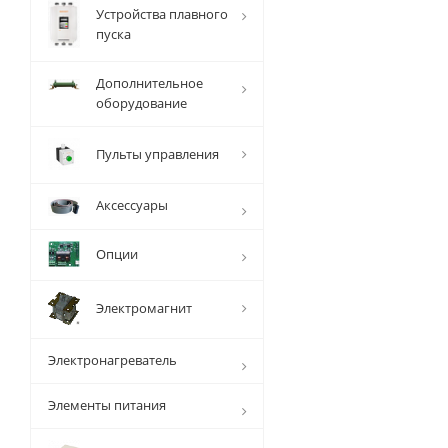
Устройства плавного
пуска
Дополнительное
оборудование
Пульты управления
Аксессуары
Опции
Электромагнит
Электронагреватель
Элементы питания