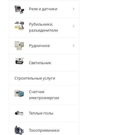
Реле и датчики
Рубильники,
разъединители
Рудничное
Светильник
Строительные услуги
Счетчик
электроэнергии
Теплые полы
Токоприемники