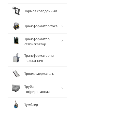
Тормоз колодочный
Трансформатор тока
Трансформатор,
стабилизатор
Трансформаторная
подстанция
Троллеедержатель
Труба
гофрированная
Тумблер