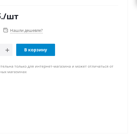
.
/шт
Нашли дешевле?
В корзину
тельна только для интернет-магазина и может отличаться от
ных магазинах