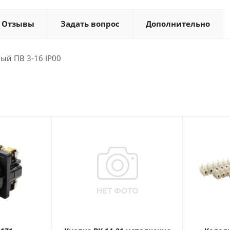
Отзывы
Задать вопрос
Дополнительно
ый ПВ 3-16 IP00