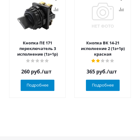
Кнопка ПЕ 171
Кнопка ВК 14-21
переключатель 3
исполнение 2 (1з+1р)
исполнение (1з+1р)
красная
260
руб.
/шт
365
руб.
/шт
Подробнее
Подробнее