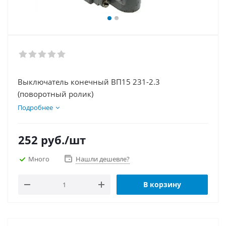
Выключатель конечный ВП15 231-2.3
(поворотный ролик)
Подробнее
252
руб.
/шт
Много
Нашли дешевле?
В корзину