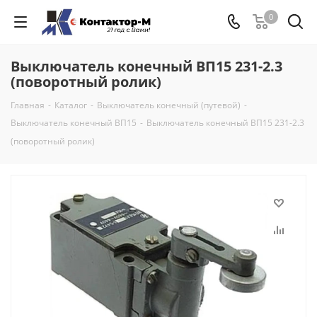
0
Выключатель конечный ВП15 231-2.3
(поворотный ролик)
Главная
-
Каталог
-
Выключатель конечный (путевой)
-
Выключатель конечный ВП15
-
Выключатель конечный ВП15 231-2.3
(поворотный ролик)