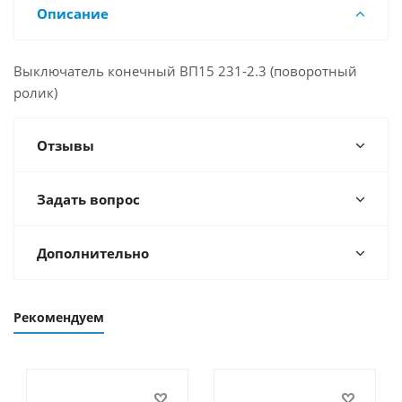
Описание
Выключатель конечный ВП15 231-2.3 (поворотный
ролик)
Отзывы
Задать вопрос
Дополнительно
Рекомендуем