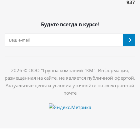
937
Будьте всегда в курсе!
2026 © ООО "Группа компаний "КМ". Информация,
размещённая на сайте, не является публичной офертой.
Актуальные цены и условия уточняйте по электронной
почте