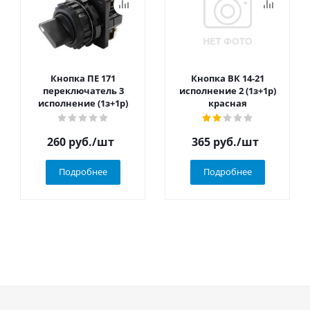
Кнопка ПЕ 171
Кнопка ВК 14-21
переключатель 3
исполнение 2 (1з+1р)
исполнение (1з+1р)
красная
260
руб.
/шт
365
руб.
/шт
Подробнее
Подробнее