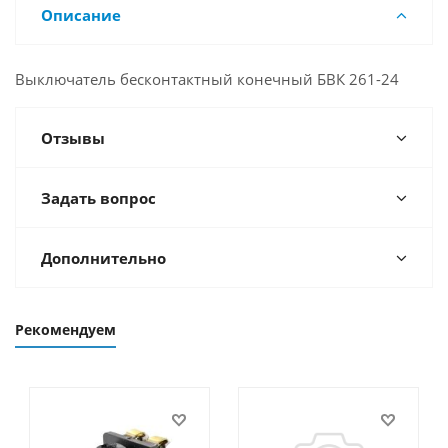
Описание
Выключатель бесконтактный конечный БВК 261-24
Отзывы
Задать вопрос
Дополнительно
Рекомендуем