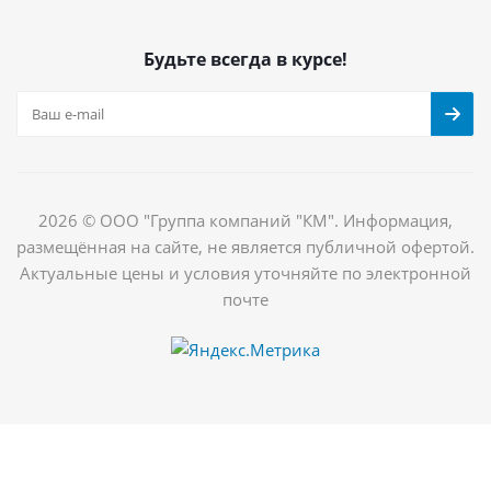
Будьте всегда в курсе!
2026 © ООО "Группа компаний "КМ". Информация,
размещённая на сайте, не является публичной офертой.
Актуальные цены и условия уточняйте по электронной
почте