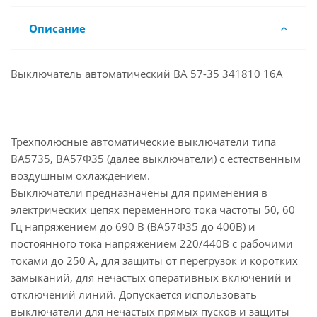
Описание
Выключатель автоматический ВА 57-35 341810 16А
Трехполюсные автоматические выключатели типа
ВА5735, ВА57Ф35 (далее выключатели) с естественным
воздушным охлаждением.
Выключатели предназначены для применения в
электрических цепях переменного тока частоты 50, 60
Гц напряжением до 690 В (ВА57Ф35 до 400В) и
постоянного тока напряжением 220/440В с рабочими
токами до 250 А, для защиты от перегрузок и коротких
замыканий, для нечастых оперативных включений и
отключений линий. Допускается использовать
выключатели для нечастых прямых пусков и защиты