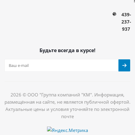
439-
237-
937
Будьте всегда в курсе!
2026 © ООО "Группа компаний "КМ". Информация,
размещённая на сайте, не является публичной офертой.
Актуальные цены и условия уточняйте по электронной
почте