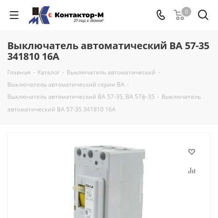
0
Выключатель автоматический ВА 57-35
341810 16А
Главная
-
Каталог
-
Выключатель автоматический
-
Выключатель автоматический серии ВА
-
Выключатель автоматический ВА 57-35, ВА 57ф-35
-
Выключатель
автоматический ВА 57-35 341810 16А