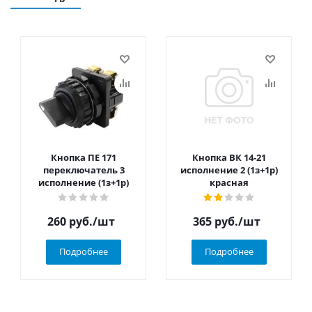
Кнопка ПЕ 171
Кнопка ВК 14-21
переключатель 3
исполнение 2 (1з+1р)
исполнение (1з+1р)
красная
260
руб.
/шт
365
руб.
/шт
Подробнее
Подробнее