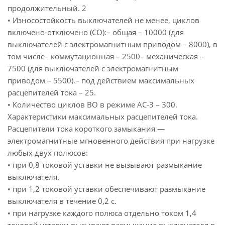
продолжительный. 2
• Износостойкость выключателей не менее, циклов
включено-отключено (СО):– общая – 10000 (для
выключателей с электромагнитным приводом – 8000), в
том числе– коммутационная – 2500– механическая –
7500 (для выключателей с электромагнитным
приводом – 5500).– под действием максимальных
расцепителей тока – 25.
• Количество циклов ВО в режиме АС-3 – 300.
Характеристики максимальных расцепителей тока.
Расцепители тока короткого замыкания —
электромагнитные мгновенного действия при нагрузке
любых двух полюсов:
• при 0,8 токовой уставки не вызывают размыкание
выключателя.
• при 1,2 токовой уставки обеспечивают размыкание
выключателя в течение 0,2 с.
• при нагрузке каждого полюса отдельно током 1,4