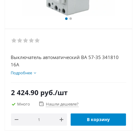
Выключатель автоматический ВА 57-35 341810
16А
Подробнее
2 424.90
руб.
/шт
Много
Нашли дешевле?
В корзину