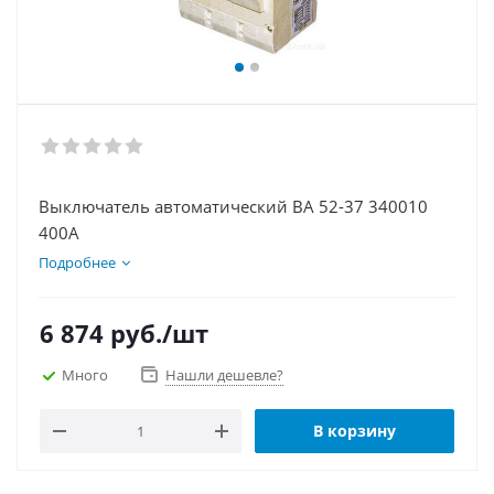
Выключатель автоматический ВА 52-37 340010
400А
Подробнее
6 874
руб.
/шт
Много
Нашли дешевле?
В корзину