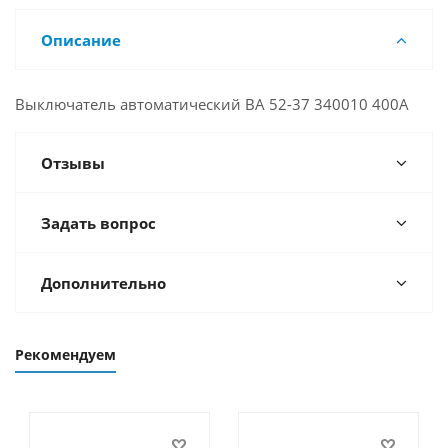
Описание
Выключатель автоматический ВА 52-37 340010 400А
Отзывы
Задать вопрос
Дополнительно
Рекомендуем