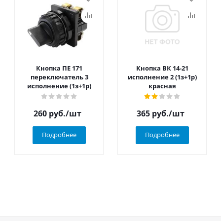
Кнопка ПЕ 171
Кнопка ВК 14-21
переключатель 3
исполнение 2 (1з+1р)
исполнение (1з+1р)
красная
260
руб.
/шт
365
руб.
/шт
Подробнее
Подробнее