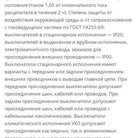
состояния (током 1,05 от номинального тока
расцепителя в течение 2 ч). Степень защиты от
воздействия окружающей среды и от соприкосновения
с токоведущими частями по ГОСТ 14255-69:
выключателей в стационарном исполнении — IР20;
выключателей в выдвижном и врубном исполнении,
электромагнитного привода, зажимов для
присоединения внешних проводников — IР00.
Выключатели стационарного исполнения имеют
варианты с передним или задним присоединением
внешних проводников к выводам главной цепи. При
переднем присоединении выключатели допускают
присоединение шин, кабелей или проводов. При
заднем присоединении выключатели допускают
присоединение шин, кабелей или проводов с
кабельными наконечниками. Выключатели
климатического исполнения УХЛ допускают
присоединение как медных, так и алюминиевых