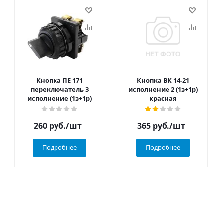
Кнопка ПЕ 171
Кнопка ВК 14-21
переключатель 3
исполнение 2 (1з+1р)
исполнение (1з+1р)
красная
260
руб.
/шт
365
руб.
/шт
Подробнее
Подробнее