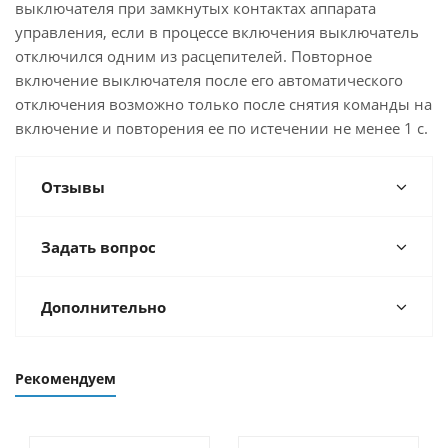
выключателя при замкнутых контактах аппарата
управления, если в процессе включения выключатель
отключился одним из расцепителей. Повторное
включение выключателя после его автоматического
отключения возможно только после снятия команды на
включение и повторения ее по истечении не менее 1 с.
Отзывы
Задать вопрос
Дополнительно
Рекомендуем