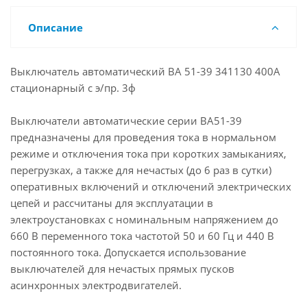
Описание
Выключатель автоматический ВА 51-39 341130 400А
стационарный с э/пр. 3ф
Выключатели автоматические серии ВА51-39
предназначены для проведения тока в нормальном
режиме и отключения тока при коротких замыканиях,
перегрузках, а также для нечастых (до 6 раз в сутки)
оперативных включений и отключений электрических
цепей и рассчитаны для эксплуатации в
электроустановках с номинальным напряжением до
660 В переменного тока частотой 50 и 60 Гц и 440 В
постоянного тока. Допускается использование
выключателей для нечастых прямых пусков
асинхронных электродвигателей.