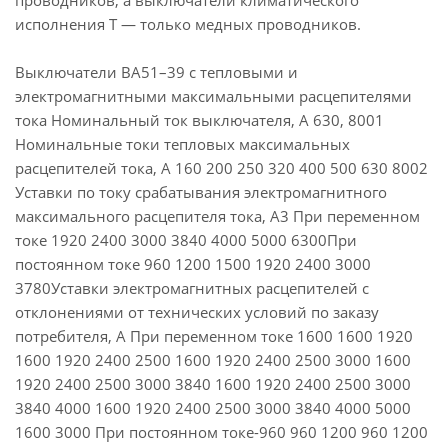
проводников, а выключатели климатического
исполнения Т — только медных проводников.
Выключатели ВА51–39 с тепловыми и
электромагнитными максимальными расцепителями
тока Номинальный ток выключателя, А 630, 8001
Номинальные токи тепловых максимальных
расцепителей тока, А 160 200 250 320 400 500 630 8002
Уставки по току срабатывания электромагнитного
максимального расцепителя тока, А3 При переменном
токе 1920 2400 3000 3840 4000 5000 6300При
постоянном токе 960 1200 1500 1920 2400 3000
3780Уставки электромагнитных расцепителей с
отклонениями от технических условий по заказу
потребителя, А При переменном токе 1600 1600 1920
1600 1920 2400 2500 1600 1920 2400 2500 3000 1600
1920 2400 2500 3000 3840 1600 1920 2400 2500 3000
3840 4000 1600 1920 2400 2500 3000 3840 4000 5000
1600 3000 При постоянном токе-960 960 1200 960 1200