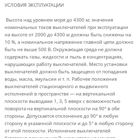
УСЛОВИЯ ЭКСПЛУАТАЦИИ
Высота над уровнем моря до 4300 м; значения
номинальных токов выключателей при эксплуатации
на высоте от 2000 до 4300 м должны быть снижены на
10 %, а номинальное напряжение главной цепи должно
быть не выше 500 В. Окружающая среда не должна
содержать газы, жидкости и пыль в концентрациях,
нарушающих работу выключателей. Место установки
выключателей должно быть защищено от попадания
воды, масла, эмульсии и т. п. Рабочее положение
выключателей стационарного и выдвижного
исполнений в пространстве — на вертикальной
плоскости выводами 1, 3, 5 вверх с возможностью
поворота на вертикальной плоскости на 90° в обе
стороны. Допускается отклонение до 90° в любую
сторону в указанной плоскости и до 5° в любую сторону
от этой плоскости. Исполнение выключателей