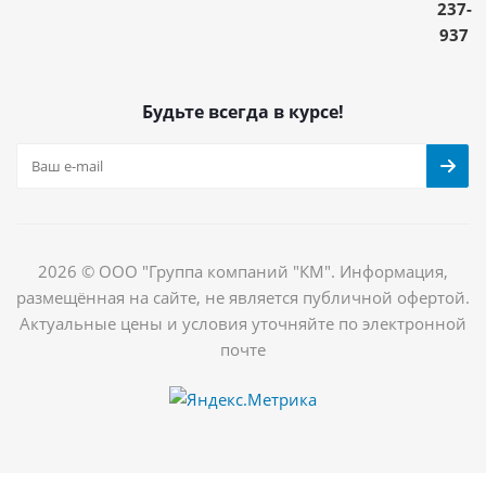
237-
937
Будьте всегда в курсе!
2026 © ООО "Группа компаний "КМ". Информация,
размещённая на сайте, не является публичной офертой.
Актуальные цены и условия уточняйте по электронной
почте