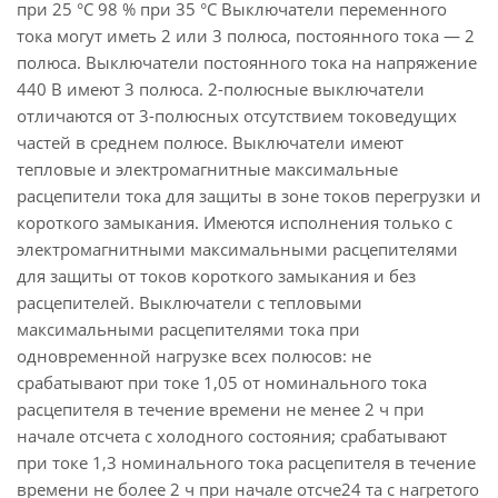
при 25 °С 98 % при 35 °С Выключатели переменного
тока могут иметь 2 или 3 полюса, постоянного тока — 2
полюса. Выключатели постоянного тока на напряжение
440 В имеют 3 полюса. 2-полюсные выключатели
отличаются от 3-полюсных отсутствием токоведущих
частей в среднем полюсе. Выключатели имеют
тепловые и электромагнитные максимальные
расцепители тока для защиты в зоне токов перегрузки и
короткого замыкания. Имеются исполнения только с
электромагнитными максимальными расцепителями
для защиты от токов короткого замыкания и без
расцепителей. Выключатели с тепловыми
максимальными расцепителями тока при
одновременной нагрузке всех полюсов: не
срабатывают при токе 1,05 от номинального тока
расцепителя в течение времени не менее 2 ч при
начале отсчета с холодного состояния; срабатывают
при токе 1,3 номинального тока расцепителя в течение
времени не более 2 ч при начале отсче24 та с нагретого