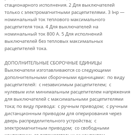
стационарного исполнения. 2 Для выключателей
только с электромагнитными расцепителями. 3 Iнр —
номинальный ток теплового максимального
расцепителя тока. 4 Для выключателей на
номинальный ток 800 А. 5 Для исполнений
выключателей без тепловых максимальных
расцепителей тока.
ДОПОЛНИТЕЛЬНЫЕ СБОРОЧНЫЕ ЕДИНИЦЫ
Выключатели изготавливаются со следующими
дополнительными сборочными единицами: по виду
расцепителей: с независимым расцепителем; с
нулевым или минимальным расцепителем напряжения
для выключателей с максимальными расцепителями
тока; по виду привода: с ручным приводом; с ручным
дистанционным приводом для оперирования через
дверь распределительного устройства; с
электромагнитным приводом; со свободными