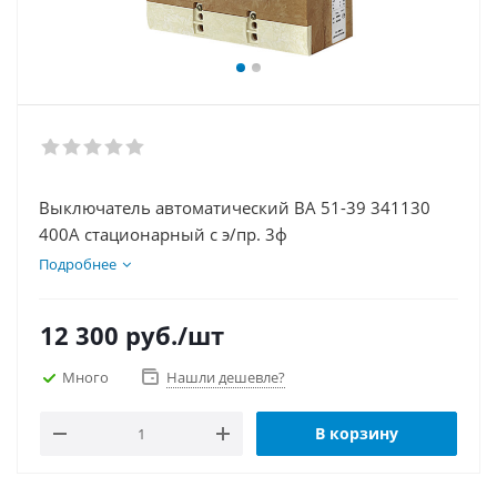
Выключатель автоматический ВА 51-39 341130
400А стационарный с э/пр. 3ф
Подробнее
12 300
руб.
/шт
Много
Нашли дешевле?
В корзину