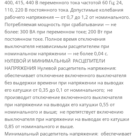
400, 415, 440 В переменного тока частотой 60 Гц; 24,
110, 220 В постоянного тока. Допустимые колебания
рабочего напряжения — от 0,7 до 1,2 от номинального.
Потребляемая мощность при срабатывании — не
более: 300 ВА при переменном токе; 200 Вт при
постоянном токе. Полное время отключения
выключателя независимым расцепителем при
номинальном напряжении — не более 0,04 с.
НУЛЕВОЙ И МИНИМАЛЬНЫЙ РАСЦЕПИТЕЛИ
НАПРЯЖЕНИЯ Нулевой расцепитель напряжения:
обеспечивает отключение включенного выключателя
без выдержки времени при напряжении на выводах
его катушки от 0,35 до 0,1 от номинального; не
производит отключение включенного выключателя
при напряжении на выводах его катушки 0,55 от
номинального и выше; не препятствует включению
выключателя при напряжении на выводах его катушки
0,85 от номинального и выше.
Минимальный расцепитель напряжения: обеспечивает