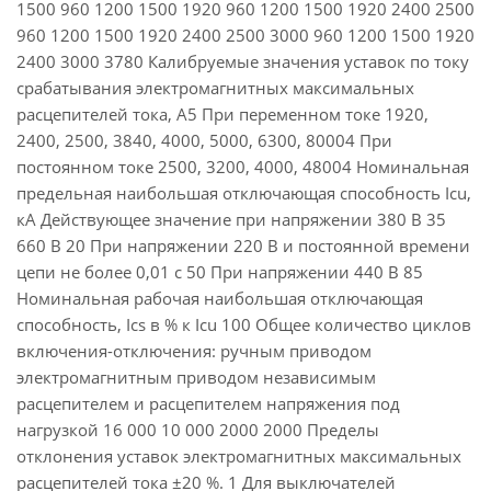
1500 960 1200 1500 1920 960 1200 1500 1920 2400 2500
960 1200 1500 1920 2400 2500 3000 960 1200 1500 1920
2400 3000 3780 Калибруемые значения уставок по току
срабатывания электромагнитных максимальных
расцепителей тока, А5 При переменном токе 1920,
2400, 2500, 3840, 4000, 5000, 6300, 80004 При
постоянном токе 2500, 3200, 4000, 48004 Номинальная
предельная наибольшая отключающая способность Icu,
кА Действующее значение при напряжении 380 В 35
660 В 20 При напряжении 220 В и постоянной времени
цепи не более 0,01 с 50 При напряжении 440 В 85
Номинальная рабочая наибольшая отключающая
способность, Ics в % к Icu 100 Общее количество циклов
включения-отключения: ручным приводом
электромагнитным приводом независимым
расцепителем и расцепителем напряжения под
нагрузкой 16 000 10 000 2000 2000 Пределы
отклонения уставок электромагнитных максимальных
расцепителей тока ±20 %. 1 Для выключателей