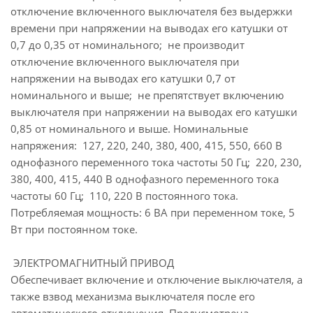
отключение включенного выключателя без выдержки
времени при напряжении на выводах его катушки от
0,7 до 0,35 от номинального; не производит
отключение включенного выключателя при
напряжении на выводах его катушки 0,7 от
номинального и выше; не препятствует включению
выключателя при напряжении на выводах его катушки
0,85 от номинального и выше. Номинальные
напряжения: 127, 220, 240, 380, 400, 415, 550, 660 В
однофазного переменного тока частоты 50 Гц; 220, 230,
380, 400, 415, 440 В однофазного переменного тока
частоты 60 Гц; 110, 220 В постоянного тока.
Потребляемая мощность: 6 ВА при переменном токе, 5
Вт при постоянном токе.
ЭЛЕКТРОМАГНИТНЫЙ ПРИВОД
Обеспечивает включение и отключение выключателя, а
также взвод механизма выключателя после его