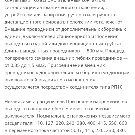
контактами; со вспомогательным контактом
сигнализации автоматического отключения; с
устройством для запирания ручного или ручного
дистанционного привода в положении «отключено».
Внешние проводники от дополнительных сборочных
единиц выключателей стационарного исполнения
выводятся в одной или двух изоляционных трубках.
Длина выведенных проводников — 800 мм. Площадь
поперечного сечения внешних гибких проводников —
от 0,35 до 1,5 мм2. Присоединение внешних
проводников к дополнительным сборочным единицам
выключателей выдвижного исполнения
осуществляется посредством соединителя типа РП10
Независимый расцепитель При подаче напряжения на
выводы его катушки обеспечивает отключение
выключателя. Номинальные напряжения независимого
расцепителя: 110, 127, 220, 240, 380, 400, 415, 550, 660
В переменного тока частотой 50 Гц; 115, 220, 230, 380,