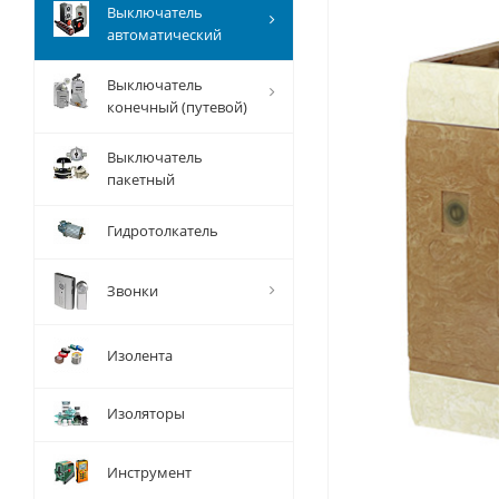
Выключатель
автоматический
Выключатель
конечный (путевой)
Выключатель
пакетный
Гидротолкатель
Звонки
Изолента
Изоляторы
Инструмент