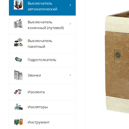
Выключатель
автоматический
Выключатель
конечный (путевой)
Выключатель
пакетный
Гидротолкатель
Звонки
Изолента
Изоляторы
Инструмент