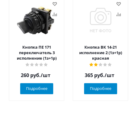
Кнопка ПЕ 171
Кнопка ВК 14-21
переключатель 3
исполнение 2 (1з+1р)
исполнение (1з+1р)
красная
260
руб.
/шт
365
руб.
/шт
Подробнее
Подробнее