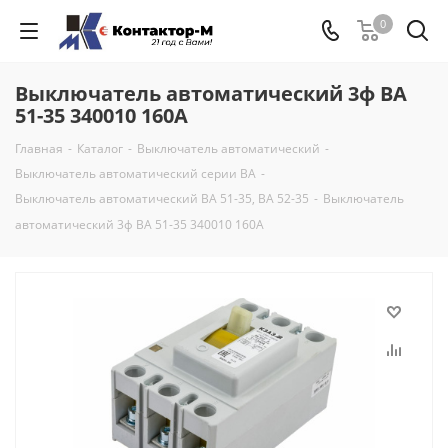
0
Выключатель автоматический 3ф ВА
51-35 340010 160А
Главная
-
Каталог
-
Выключатель автоматический
-
Выключатель автоматический серии ВА
-
Выключатель автоматический ВА 51-35, ВА 52-35
-
Выключатель
автоматический 3ф ВА 51-35 340010 160А