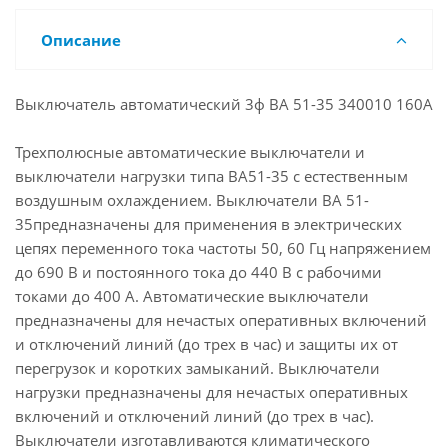
Описание
Выключатель автоматический 3ф ВА 51-35 340010 160А
Трехполюсные автоматические выключатели и
выключатели нагрузки типа ВА51-35 с естественным
воздушным охлаждением. Выключатели ВА 51-
35предназначены для применения в электрических
цепях переменного тока частоты 50, 60 Гц напряжением
до 690 В и постоянного тока до 440 В с рабочими
токами до 400 А. Автоматические выключатели
предназначены для нечастых оперативных включений
и отключений линий (до трех в час) и защиты их от
перегрузок и коротких замыканий. Выключатели
нагрузки предназначены для нечастых оперативных
включений и отключений линий (до трех в час).
Выключатели изготавливаются климатического