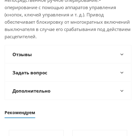
непосредственное ручное оперирование:–
оперирование с помощью аппаратов управления
(кнопок, ключей управления и т. д.). Привод
обеспечивает блокировку от многократных включений
выключателя в случае его срабатывания под действием
расцепителей.
Отзывы
Задать вопрос
Дополнительно
Рекомендуем