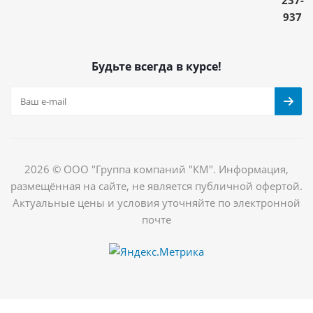
937
Будьте всегда в курсе!
2026 © ООО "Группа компаний "КМ". Информация,
размещённая на сайте, не является публичной офертой.
Актуальные цены и условия уточняйте по электронной
почте