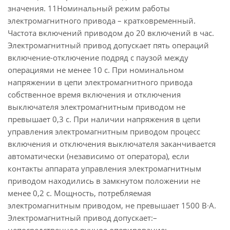
значения. 11Номинальный режим работы
электромагнитного привода – кратковременный.
Частота включений приводом до 20 включений в час.
Электромагнитный привод допускает пять операций
включение-отключение подряд с паузой между
операциями не менее 10 c. При номинальном
напряжении в цепи электромагнитного привода
собственное время включения и отключения
выключателя электромагнитным приводом не
превышает 0,3 с. При наличии напряжения в цепи
управления электромагнитным приводом процесс
включения и отключения выключателя заканчивается
автоматически (независимо от оператора), если
контакты аппарата управления электромагнитным
приводом находились в замкнутом положении не
менее 0,2 с. Мощность, потребляемая
электромагнитным приводом, не превышает 1500 В∙A.
Электромагнитный привод допускает:–