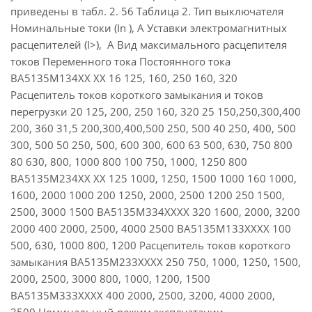
приведены в табл. 2. 56 Таблица 2. Тип выключателя
Номинальные токи (In ), А Уставки электромагнитных
расцепителей (I>), А Вид максимального расцепителя
токов Переменного тока Постоянного тока
ВА5135М134ХХ ХХ 16 125, 160, 250 160, 320
Расцепитель токов короткого замыкания и токов
перегрузки 20 125, 200, 250 160, 320 25 150,250,300,400
200, 360 31,5 200,300,400,500 250, 500 40 250, 400, 500
300, 500 50 250, 500, 600 300, 600 63 500, 630, 750 800
80 630, 800, 1000 800 100 750, 1000, 1250 800
ВА5135М234ХХ ХХ 125 1000, 1250, 1500 1000 160 1000,
1600, 2000 1000 200 1250, 2000, 2500 1200 250 1500,
2500, 3000 1500 ВА5135М334ХХХХ 320 1600, 2000, 3200
2000 400 2000, 2500, 4000 2500 ВА5135М133ХХХХ 100
500, 630, 1000 800, 1200 Расцепитель токов короткого
замыкания ВА5135М233ХХХХ 250 750, 1000, 1250, 1500,
2000, 2500, 3000 800, 1000, 1200, 1500
ВА5135М333ХХХХ 400 2000, 2500, 3200, 4000 2000,