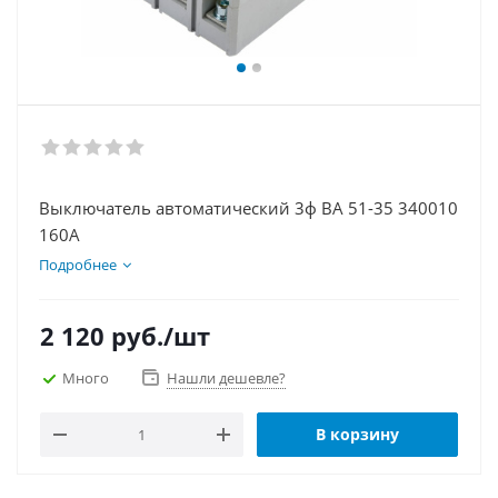
Выключатель автоматический 3ф ВА 51-35 340010
160А
Подробнее
2 120
руб.
/шт
Много
Нашли дешевле?
В корзину