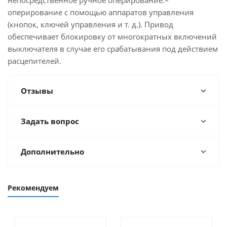
непосредственное ручное оперирование:–
оперирование с помощью аппаратов управления
(кнопок, ключей управления и т. д.). Привод
обеспечивает блокировку от многократных включений
выключателя в случае его срабатывания под действием
расцепителей.
Отзывы
Задать вопрос
Дополнительно
Рекомендуем