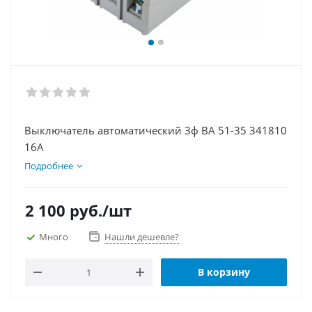
Выключатель автоматический 3ф ВА 51-35 341810
16А
Подробнее
2 100
руб.
/шт
Много
Нашли дешевле?
В корзину