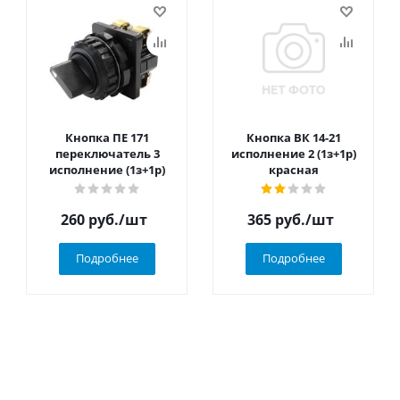
Кнопка ПЕ 171
Кнопка ВК 14-21
переключатель 3
исполнение 2 (1з+1р)
исполнение (1з+1р)
красная
260
руб.
/шт
365
руб.
/шт
Подробнее
Подробнее