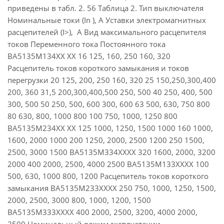
приведены в табл. 2. 56 Таблица 2. Тип выключателя
Номинальные токи (In ), А Уставки электромагнитных
расцепителей (I>), А Вид максимального расцепителя
токов Переменного тока Постоянного тока
ВА5135М134ХХ ХХ 16 125, 160, 250 160, 320
Расцепитель токов короткого замыкания и токов
перегрузки 20 125, 200, 250 160, 320 25 150,250,300,400
200, 360 31,5 200,300,400,500 250, 500 40 250, 400, 500
300, 500 50 250, 500, 600 300, 600 63 500, 630, 750 800
80 630, 800, 1000 800 100 750, 1000, 1250 800
ВА5135М234ХХ ХХ 125 1000, 1250, 1500 1000 160 1000,
1600, 2000 1000 200 1250, 2000, 2500 1200 250 1500,
2500, 3000 1500 ВА5135М334ХХХХ 320 1600, 2000, 3200
2000 400 2000, 2500, 4000 2500 ВА5135М133ХХХХ 100
500, 630, 1000 800, 1200 Расцепитель токов короткого
замыкания ВА5135М233ХХХХ 250 750, 1000, 1250, 1500,
2000, 2500, 3000 800, 1000, 1200, 1500
ВА5135М333ХХХХ 400 2000, 2500, 3200, 4000 2000,