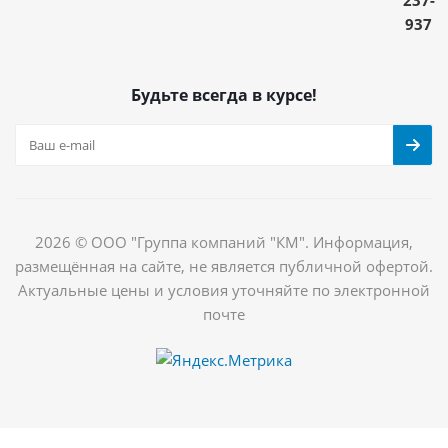
937
Будьте всегда в курсе!
2026 © ООО "Группа компаний "КМ". Информация,
размещённая на сайте, не является публичной офертой.
Актуальные цены и условия уточняйте по электронной
почте