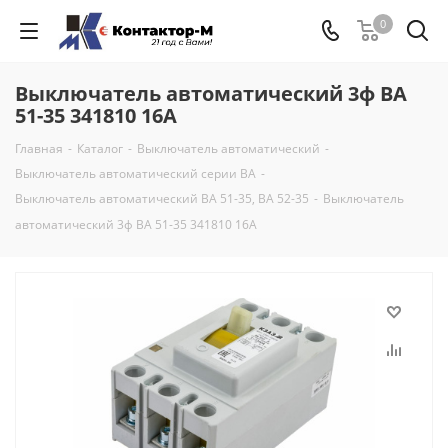
0
Выключатель автоматический 3ф ВА
51-35 341810 16А
Главная
-
Каталог
-
Выключатель автоматический
-
Выключатель автоматический серии ВА
-
Выключатель автоматический ВА 51-35, ВА 52-35
-
Выключатель
автоматический 3ф ВА 51-35 341810 16А