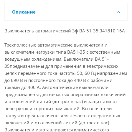
Описание
Выключатель автоматический 3ф ВА 51-35 341810 16А
Трехполюсные автоматические выключатели и
выключатели нагрузки типа ВА51-35 с естественным
воздушным охлаждением. Выключатели ВА 51-
35предназначены для применения в электрических
цепях переменного тока частоты 50, 60 Гц напряжением
до 690 В и постоянного тока до 440 В с рабочими
токами до 400 А. Автоматические выключатели
предназначены для нечастых оперативных включений
и отключений линий (до трех в час) и защиты их от
перегрузок и коротких замыканий. Выключатели
нагрузки предназначены для нечастых оперативных
включений и отключений линий (до трех в час).
Выключатели изготавливаются климатического