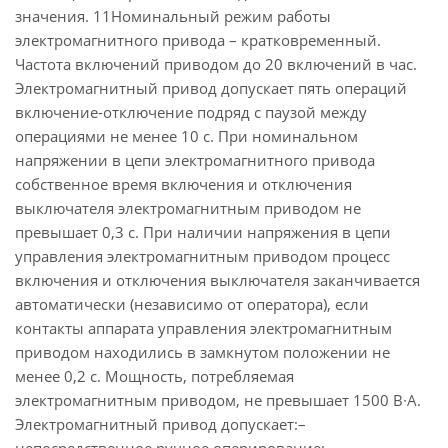
значения. 11Номинальный режим работы
электромагнитного привода – кратковременный.
Частота включений приводом до 20 включений в час.
Электромагнитный привод допускает пять операций
включение-отключение подряд с паузой между
операциями не менее 10 c. При номинальном
напряжении в цепи электромагнитного привода
собственное время включения и отключения
выключателя электромагнитным приводом не
превышает 0,3 с. При наличии напряжения в цепи
управления электромагнитным приводом процесс
включения и отключения выключателя заканчивается
автоматически (независимо от оператора), если
контакты аппарата управления электромагнитным
приводом находились в замкнутом положении не
менее 0,2 с. Мощность, потребляемая
электромагнитным приводом, не превышает 1500 В∙A.
Электромагнитный привод допускает:–