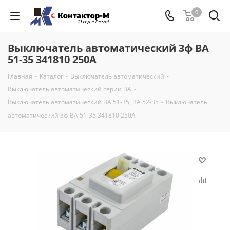
0
Выключатель автоматический 3ф ВА
51-35 341810 250А
Главная
-
Каталог
-
Выключатель автоматический
-
Выключатель автоматический серии ВА
-
Выключатель автоматический ВА 51-35, ВА 52-35
-
Выключатель
автоматический 3ф ВА 51-35 341810 250А