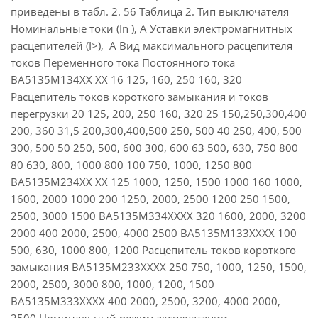
приведены в табл. 2. 56 Таблица 2. Тип выключателя
Номинальные токи (In ), А Уставки электромагнитных
расцепителей (I>), А Вид максимального расцепителя
токов Переменного тока Постоянного тока
ВА5135М134ХХ ХХ 16 125, 160, 250 160, 320
Расцепитель токов короткого замыкания и токов
перегрузки 20 125, 200, 250 160, 320 25 150,250,300,400
200, 360 31,5 200,300,400,500 250, 500 40 250, 400, 500
300, 500 50 250, 500, 600 300, 600 63 500, 630, 750 800
80 630, 800, 1000 800 100 750, 1000, 1250 800
ВА5135М234ХХ ХХ 125 1000, 1250, 1500 1000 160 1000,
1600, 2000 1000 200 1250, 2000, 2500 1200 250 1500,
2500, 3000 1500 ВА5135М334ХХХХ 320 1600, 2000, 3200
2000 400 2000, 2500, 4000 2500 ВА5135М133ХХХХ 100
500, 630, 1000 800, 1200 Расцепитель токов короткого
замыкания ВА5135М233ХХХХ 250 750, 1000, 1250, 1500,
2000, 2500, 3000 800, 1000, 1200, 1500
ВА5135М333ХХХХ 400 2000, 2500, 3200, 4000 2000,