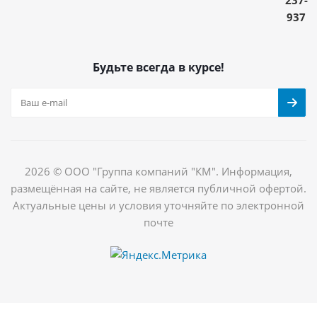
937
Будьте всегда в курсе!
2026 © ООО "Группа компаний "КМ". Информация,
размещённая на сайте, не является публичной офертой.
Актуальные цены и условия уточняйте по электронной
почте