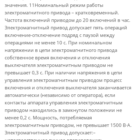
значения. 11Номинальный режим работы
электромагнитного привода – кратковременный.
Частота включений приводом до 20 включений в час.
Электромагнитный привод допускает пять операций
включение-отключение подряд с паузой между
операциями не менее 10 c. При номинальном
напряжении в цепи электромагнитного привода
собственное время включения и отключения
выключателя электромагнитным приводом не
превышает 0,3 с. При наличии напряжения в цепи
управления электромагнитным приводом процесс
включения и отключения выключателя заканчивается
автоматически (независимо от оператора), если
контакты аппарата управления электромагнитным
приводом находились в замкнутом положении не
менее 0,2 с. Мощность, потребляемая
электромагнитным приводом, не превышает 1500 В∙A.
Электромагнитный привод допускает:–