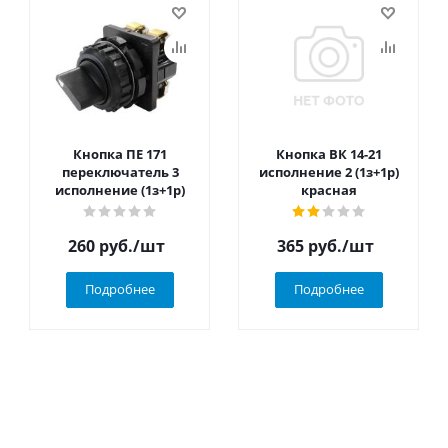
Кнопка ПЕ 171
Кнопка ВК 14-21
переключатель 3
исполнение 2 (1з+1р)
исполнение (1з+1р)
красная
260
руб.
/шт
365
руб.
/шт
Подробнее
Подробнее