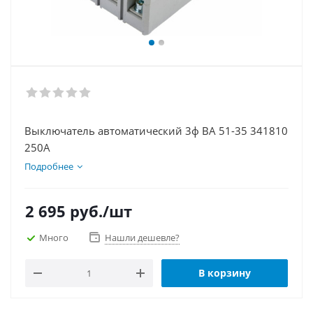
Выключатель автоматический 3ф ВА 51-35 341810
250А
Подробнее
2 695
руб.
/шт
Много
Нашли дешевле?
В корзину