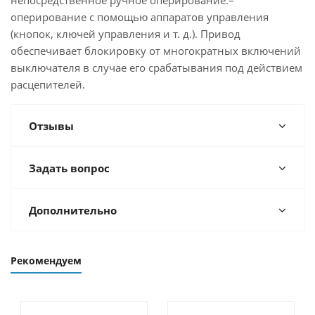
непосредственное ручное оперирование:–
оперирование с помощью аппаратов управления
(кнопок, ключей управления и т. д.). Привод
обеспечивает блокировку от многократных включений
выключателя в случае его срабатывания под действием
расцепителей.
Отзывы
Задать вопрос
Дополнительно
Рекомендуем