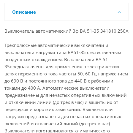
Описание
Выключатель автоматический 3ф ВА 51-35 341810 250А
Трехполюсные автоматические выключатели и
выключатели нагрузки типа ВА51-35 с естественным
воздушным охлаждением. Выключатели ВА 51-
35предназначены для применения в электрических
цепях переменного тока частоты 50, 60 Гц напряжением
до 690 В и постоянного тока до 440 В с рабочими
токами до 400 А. Автоматические выключатели
предназначены для нечастых оперативных включений
и отключений линий (до трех в час) и защиты их от
перегрузок и коротких замыканий. Выключатели
нагрузки предназначены для нечастых оперативных
включений и отключений линий (до трех в час).
Выключатели изготавливаются климатического