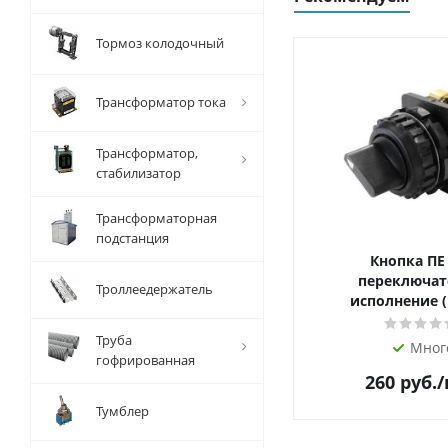
Тормоз колодочный
Трансформатор тока
Трансформатор,
стабилизатор
Трансформаторная
подстанция
Кнопка ПЕ
переключат
Троллеедержатель
исполнение (
Труба
Мног
гофрированная
260
руб.
Тумблер