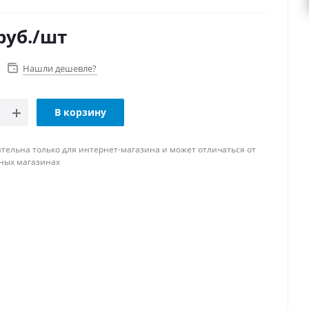
руб.
/шт
Нашли дешевле?
В корзину
тельна только для интернет-магазина и может отличаться от
ных магазинах