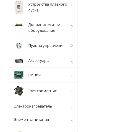
Устройства плавного
пуска
Дополнительное
оборудование
Пульты управления
Аксессуары
Опции
Электромагнит
Электронагреватель
Элементы питания