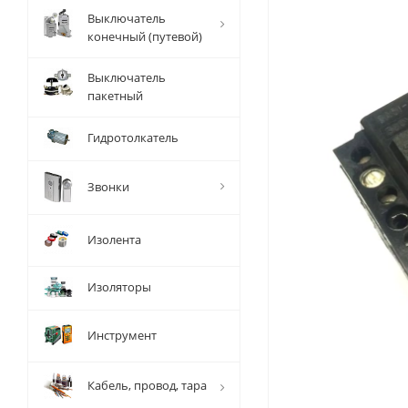
Выключатель
конечный (путевой)
Выключатель
пакетный
Гидротолкатель
Звонки
Изолента
Изоляторы
Инструмент
Кабель, провод, тара