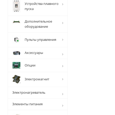
Устройства плавного
пуска
Дополнительное
оборудование
Пульты управления
Аксессуары
Опции
Электромагнит
Электронагреватель
Элементы питания