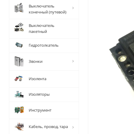
Выключатель
конечный (путевой)
Выключатель
пакетный
Гидротолкатель
Звонки
Изолента
Изоляторы
Инструмент
Кабель, провод, тара