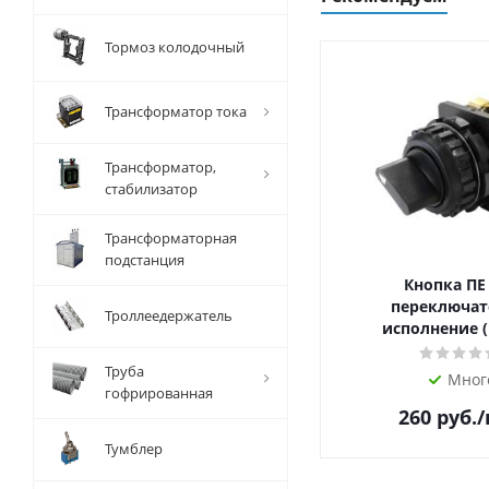
Тормоз колодочный
Трансформатор тока
Трансформатор,
стабилизатор
Трансформаторная
подстанция
Кнопка ПЕ
переключат
Троллеедержатель
исполнение (
Труба
Мног
гофрированная
260
руб.
Тумблер