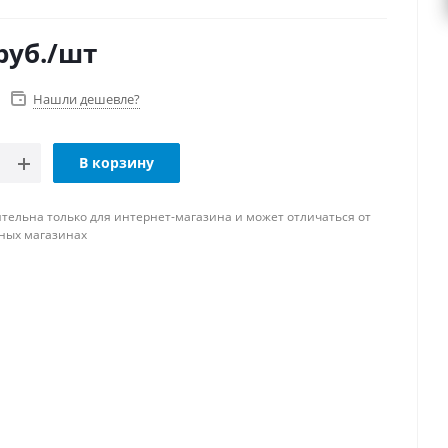
руб.
/шт
Нашли дешевле?
В корзину
тельна только для интернет-магазина и может отличаться от
ных магазинах