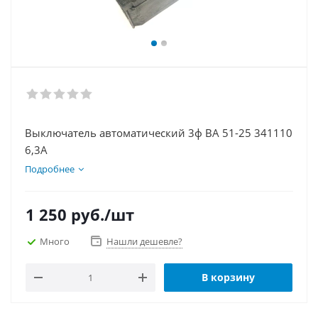
Выключатель автоматический 3ф ВА 51-25 341110
6,3А
Подробнее
1 250
руб.
/шт
Много
Нашли дешевле?
В корзину