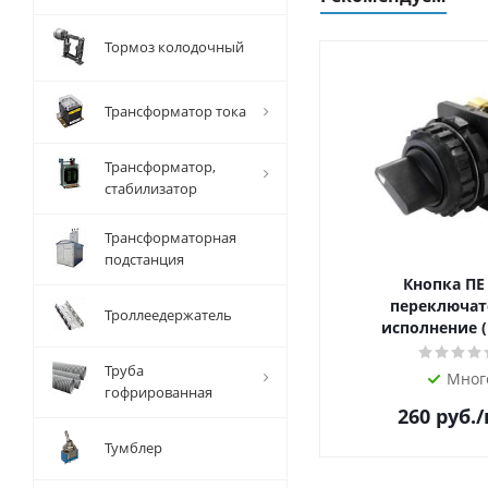
Тормоз колодочный
Трансформатор тока
Трансформатор,
стабилизатор
Трансформаторная
подстанция
Кнопка ПЕ
переключат
Троллеедержатель
исполнение (
Труба
Мног
гофрированная
260
руб.
Тумблер