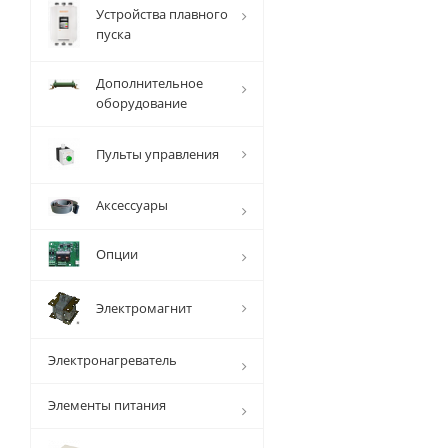
Устройства плавного
пуска
Дополнительное
оборудование
Пульты управления
Аксессуары
Опции
Электромагнит
Электронагреватель
Элементы питания