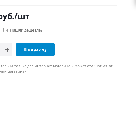
руб.
/шт
Нашли дешевле?
В корзину
тельна только для интернет-магазина и может отличаться от
ных магазинах