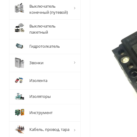
Выключатель
конечный (путевой)
Выключатель
пакетный
Гидротолкатель
Звонки
Изолента
Изоляторы
Инструмент
Кабель, провод, тара