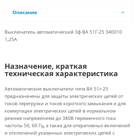
Описание
Выключатель автоматический 3ф ВА 51Г-25 340010
1,25А
Назначение, краткая
техническая характеристика
Автоматические выключатели типа ВА 51г-25
предназначены для защиты электрических цепей от
токов перегрузки и токов короткого замыкания и для
коммутации электрических цепей в нормальном
режиме напряжением до 380В переменного тока
частоты 50, 60 Гц, а также для оперативных включений
и отключений указанных электрических цепей с