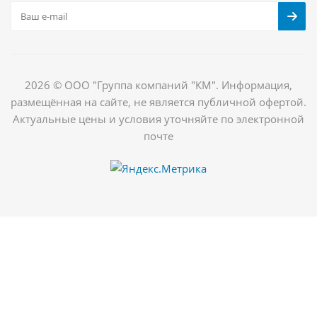
2026 © ООО "Группа компаний "КМ". Информация,
размещённая на сайте, не является публичной офертой.
Актуальные цены и условия уточняйте по электронной
почте