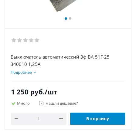
Выключатель автоматический 3ф ВА 51Г-25
340010 1,25А
Подробнее
1 250
руб.
/шт
Много
Нашли дешевле?
В корзину