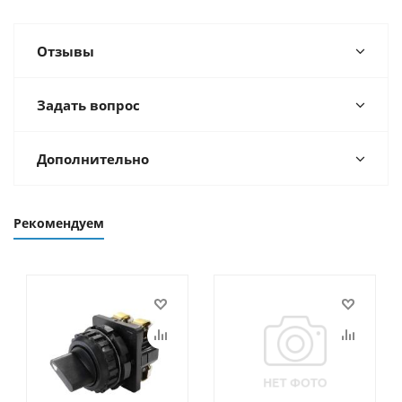
Отзывы
Задать вопрос
Дополнительно
Рекомендуем