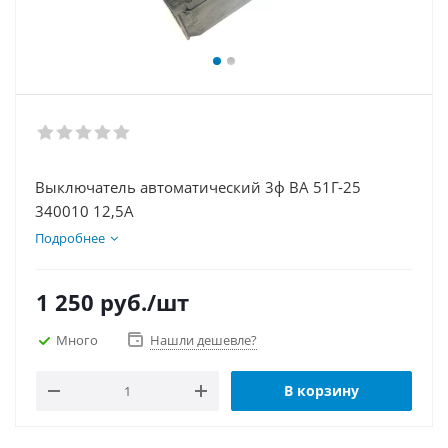
Выключатель автоматический 3ф ВА 51Г-25
340010 12,5А
Подробнее
1 250
руб.
/шт
Много
Нашли дешевле?
В корзину