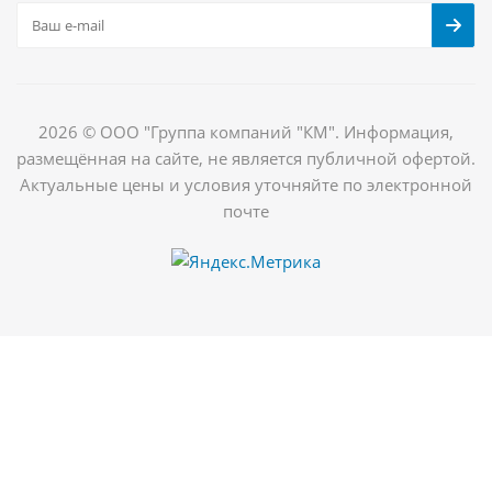
2026 © ООО "Группа компаний "КМ". Информация,
размещённая на сайте, не является публичной офертой.
Актуальные цены и условия уточняйте по электронной
почте