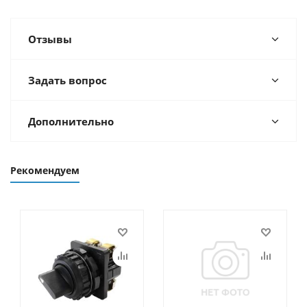
Отзывы
Задать вопрос
Дополнительно
Рекомендуем