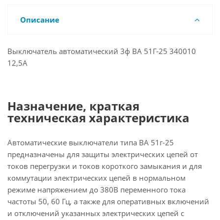
Описание
Выключатель автоматический 3ф ВА 51Г-25 340010
12,5А
Назначение, краткая
техническая характеристика
Автоматические выключатели типа ВА 51г-25
предназначены для защиты электрических цепей от
токов перегрузки и токов короткого замыкания и для
коммутации электрических цепей в нормальном
режиме напряжением до 380В переменного тока
частоты 50, 60 Гц, а также для оперативных включений
и отключений указанных электрических цепей с