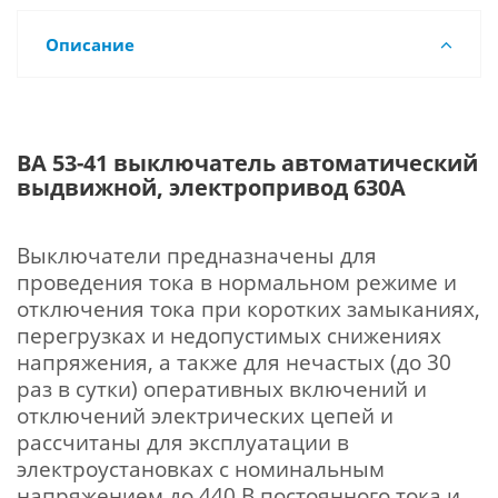
Описание
ВА 53-41 выключатель автоматический
выдвижной, электропривод 630А
Выключатели предназначены для
проведения тока в нормальном режиме и
отключения тока при коротких замыканиях,
перегрузках и недопустимых снижениях
напряжения, а также для нечастых (до 30
раз в сутки) оперативных включений и
отключений электрических цепей и
рассчитаны для эксплуатации в
электроустановках c номинальным
напряжением до 440 В постоянного тока и