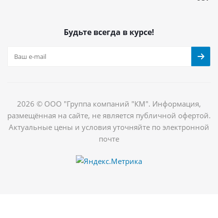
Будьте всегда в курсе!
2026 © ООО "Группа компаний "КМ". Информация,
размещённая на сайте, не является публичной офертой.
Актуальные цены и условия уточняйте по электронной
почте