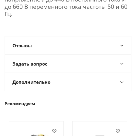
до 660 В переменного тока частоты 50 и 60
Гц.
Отзывы
Задать вопрос
Дополнительно
Рекомендуем