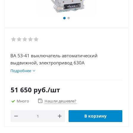
ВА 53-41 выключатель автоматический
выдвижной, электропривод 630А
Подробнее
51 650
руб.
/шт
Много
Нашли дешевле?
В корзину