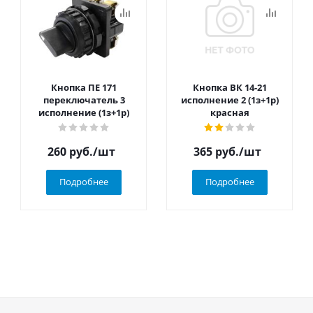
Кнопка ПЕ 171
Кнопка ВК 14-21
переключатель 3
исполнение 2 (1з+1р)
исполнение (1з+1р)
красная
260
руб.
/шт
365
руб.
/шт
Подробнее
Подробнее