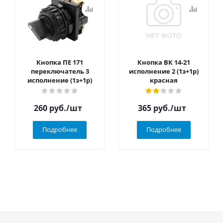
Кнопка ПЕ 171
Кнопка ВК 14-21
переключатель 3
исполнение 2 (1з+1р)
исполнение (1з+1р)
красная
260
руб.
/шт
365
руб.
/шт
Подробнее
Подробнее