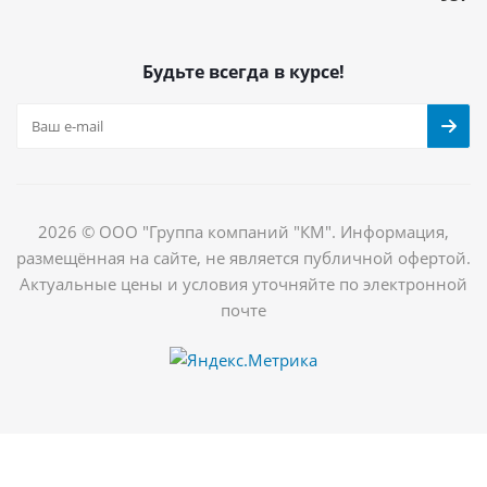
Будьте всегда в курсе!
2026 © ООО "Группа компаний "КМ". Информация,
размещённая на сайте, не является публичной офертой.
Актуальные цены и условия уточняйте по электронной
почте