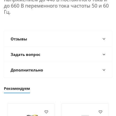
до 660 В переменного тока частоты 50 и 60
Гц.
Отзывы
Задать вопрос
Дополнительно
Рекомендуем