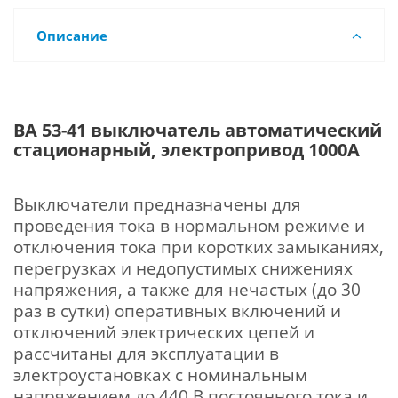
Описание
ВА 53-41 выключатель автоматический
стационарный, электропривод 1000А
Выключатели предназначены для
проведения тока в нормальном режиме и
отключения тока при коротких замыканиях,
перегрузках и недопустимых снижениях
напряжения, а также для нечастых (до 30
раз в сутки) оперативных включений и
отключений электрических цепей и
рассчитаны для эксплуатации в
электроустановках c номинальным
напряжением до 440 В постоянного тока и