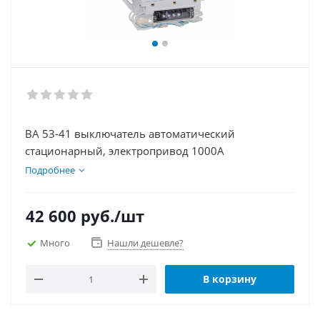
ВА 53-41 выключатель автоматический
стационарный, электропривод 1000А
Подробнее
42 600
руб.
/шт
Много
Нашли дешевле?
В корзину