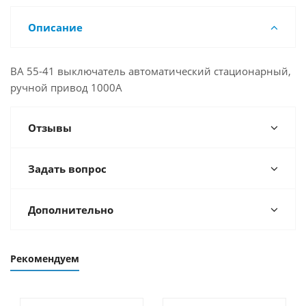
Описание
ВА 55-41 выключатель автоматический стационарный,
ручной привод 1000А
Отзывы
Задать вопрос
Дополнительно
Рекомендуем