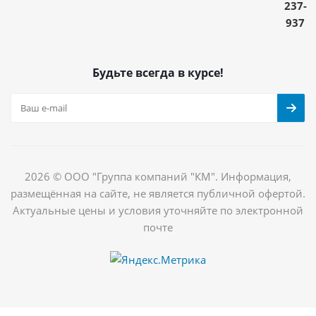
237-
937
Будьте всегда в курсе!
2026 © ООО "Группа компаний "КМ". Информация,
размещённая на сайте, не является публичной офертой.
Актуальные цены и условия уточняйте по электронной
почте