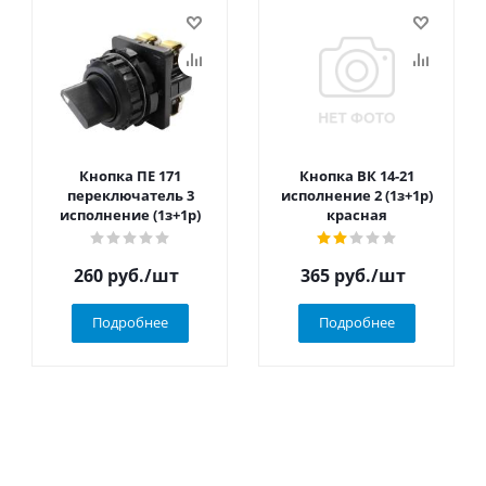
Кнопка ПЕ 171
Кнопка ВК 14-21
переключатель 3
исполнение 2 (1з+1р)
исполнение (1з+1р)
красная
260
руб.
/шт
365
руб.
/шт
Подробнее
Подробнее