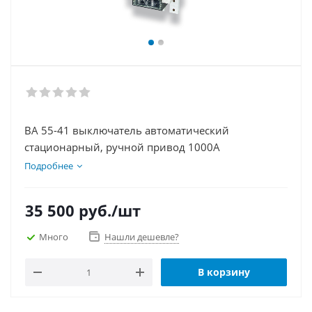
ВА 55-41 выключатель автоматический
стационарный, ручной привод 1000А
Подробнее
35 500
руб.
/шт
Много
Нашли дешевле?
В корзину