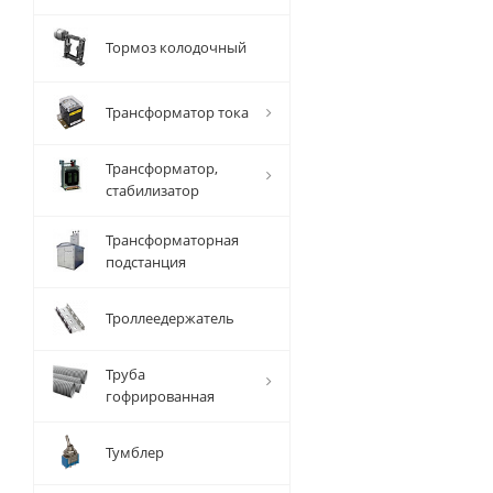
Тормоз колодочный
Трансформатор тока
Трансформатор,
стабилизатор
Трансформаторная
подстанция
Троллеедержатель
Труба
гофрированная
Тумблер