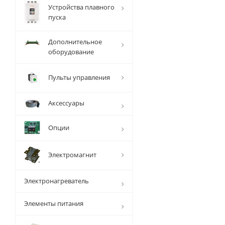
Устройства плавного
пуска
Дополнительное
оборудование
Пульты управления
Аксессуары
Опции
Электромагнит
Электронагреватель
Элементы питания