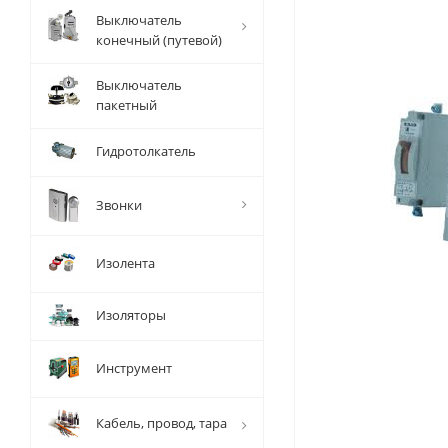
Выключатель
конечный (путевой)
Выключатель
пакетный
Гидротолкатель
Звонки
Изолента
Изоляторы
Инструмент
Кабель, провод, тара