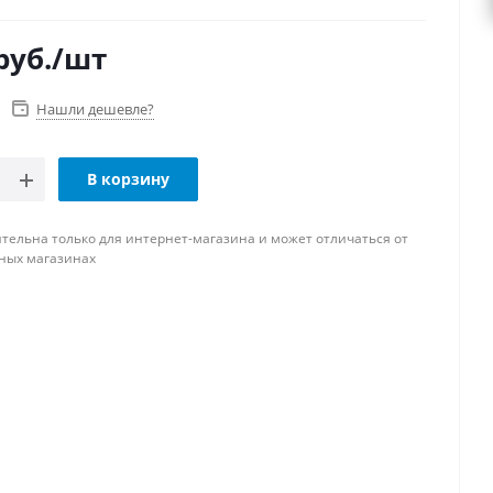
руб.
/шт
Нашли дешевле?
В корзину
тельна только для интернет-магазина и может отличаться от
ных магазинах