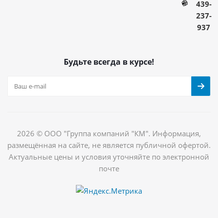
439-
237-
937
Будьте всегда в курсе!
2026 © ООО "Группа компаний "КМ". Информация,
размещённая на сайте, не является публичной офертой.
Актуальные цены и условия уточняйте по электронной
почте