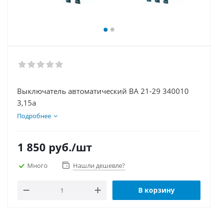
Выключатель автоматический ВА 21-29 340010
3,15а
Подробнее
1 850
руб.
/шт
Много
Нашли дешевле?
В корзину