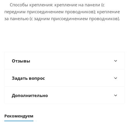
Способы крепления: крепление на панели (с
передним присоединением проводников); крепление
за панелью (с задним присоединением проводников).
Отзывы
Задать вопрос
Дополнительно
Рекомендуем