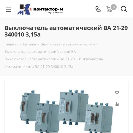
0
Выключатель автоматический ВА 21-29
340010 3,15а
Главная
-
Каталог
-
Выключатель автоматический
-
Выключатель автоматический серии ВА
-
Выключатель автоматический ВА 21-29
-
Выключатель
автоматический ВА 21-29 340010 3,15а