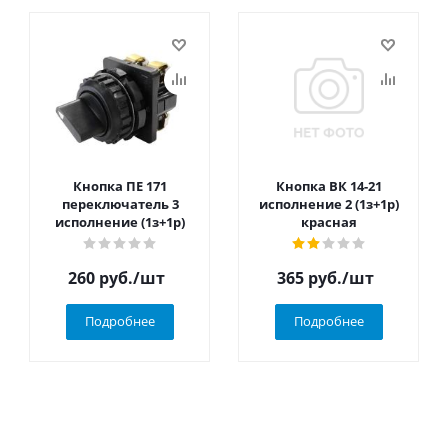
Кнопка ПЕ 171
Кнопка ВК 14-21
переключатель 3
исполнение 2 (1з+1р)
исполнение (1з+1р)
красная
260
руб.
/шт
365
руб.
/шт
Подробнее
Подробнее