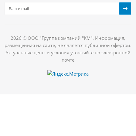
2026 © ООО "Группа компаний "КМ". Информация,
размещённая на сайте, не является публичной офертой.
Актуальные цены и условия уточняйте по электронной
почте