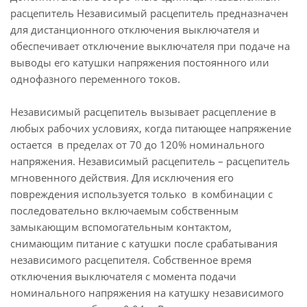
расцепитель Независимый расцепитель предназначен
для дистанционного отключения выключателя и
обеспечивает отключение выключателя при подаче на
выводы его катушки напряжения постоянного или
однофазного переменного токов.
Независимый расцепитель вызывает расцепление в
любых рабочих условиях, когда питающее напряжение
остается в пределах от 70 до 120% номинального
напряжения. Независимый расцепитель – расцепитель
мгновенного действия. Для исключения его
повреждения используется только в комбинации с
последовательно включаемым собственным
замыкающим вспомогательным контактом,
снимающим питание с катушки после срабатывания
независимого расцепителя. Собственное время
отключения выключателя с момента подачи
номинального напряжения на катушку независимого