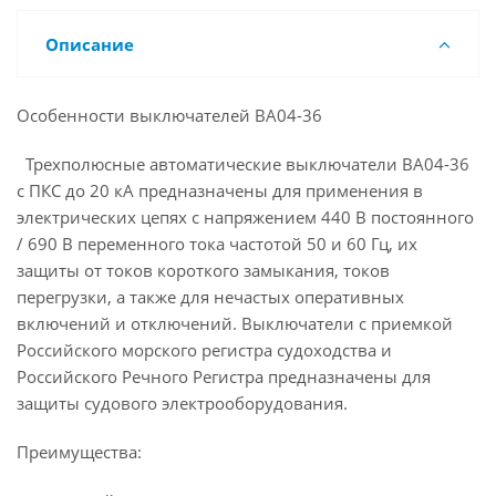
Описание
Особенности выключателей ВА04-36
Трехполюсные автоматические выключатели ВА04-36
с ПКС до 20 кА предназначены для применения в
электрических цепях с напряжением 440 В постоянного
/ 690 В переменного тока частотой 50 и 60 Гц, их
защиты от токов короткого замыкания, токов
перегрузки, а также для нечастых оперативных
включений и отключений. Выключатели с приемкой
Российского морского регистра судоходства и
Российского Речного Регистра предназначены для
защиты судового электрооборудования.
Преимущества: