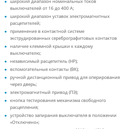
широкий диапазон номинальных токов
выключателей от 16 до 400 А;
широкий диапазон уставок электромагнитных
расцепителей;
применение в контактной системе
экструдированных серебрографитовых контактов
наличие клеммной крышки к каждому
выключателю;
независимый расцепитель (НР);
вспомогательные контакты (ВК);
ручной дистанционный привод для оперирования
через дверь;
электромагнитный привод (ПЭ);
кнопка тестирования механизма свободного
расцепления;
устройство запирания выключателя в положении
«Отключено»;