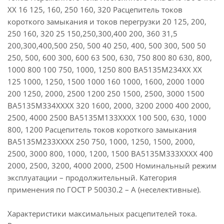
ХХ 16 125, 160, 250 160, 320 Расцепитель токов
короткого замыкания и токов перегрузки 20 125, 200,
250 160, 320 25 150,250,300,400 200, 360 31,5
200,300,400,500 250, 500 40 250, 400, 500 300, 500 50
250, 500, 600 300, 600 63 500, 630, 750 800 80 630, 800,
1000 800 100 750, 1000, 1250 800 ВА5135М234ХХ ХХ
125 1000, 1250, 1500 1000 160 1000, 1600, 2000 1000
200 1250, 2000, 2500 1200 250 1500, 2500, 3000 1500
ВА5135М334ХХХХ 320 1600, 2000, 3200 2000 400 2000,
2500, 4000 2500 ВА5135М133ХХХХ 100 500, 630, 1000
800, 1200 Расцепитель токов короткого замыкания
ВА5135М233ХХХХ 250 750, 1000, 1250, 1500, 2000,
2500, 3000 800, 1000, 1200, 1500 ВА5135М333ХХХХ 400
2000, 2500, 3200, 4000 2000, 2500 Номинальный режим
эксплуатации – продолжительный. Категория
применения по ГОСТ Р 50030.2 – А (неселективные).
Характеристики максимальных расцепителей тока.