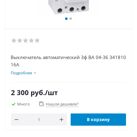
Выключатель автоматический 3ф ВА 04-36 341810
16А
Подробнее
2 300
руб.
/шт
Много
Нашли дешевле?
В корзину