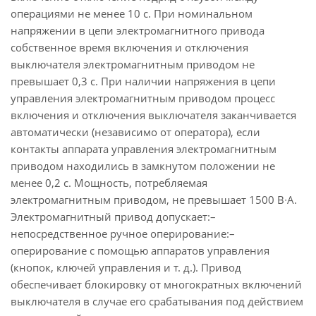
операциями не менее 10 c. При номинальном
напряжении в цепи электромагнитного привода
собственное время включения и отключения
выключателя электромагнитным приводом не
превышает 0,3 с. При наличии напряжения в цепи
управления электромагнитным приводом процесс
включения и отключения выключателя заканчивается
автоматически (независимо от оператора), если
контакты аппарата управления электромагнитным
приводом находились в замкнутом положении не
менее 0,2 с. Мощность, потребляемая
электромагнитным приводом, не превышает 1500 В∙A.
Электромагнитный привод допускает:–
непосредственное ручное оперирование:–
оперирование с помощью аппаратов управления
(кнопок, ключей управления и т. д.). Привод
обеспечивает блокировку от многократных включений
выключателя в случае его срабатывания под действием