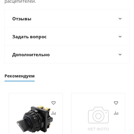
расцепителей.
Отзывы
Задать вопрос
Дополнительно
Рекомендуем