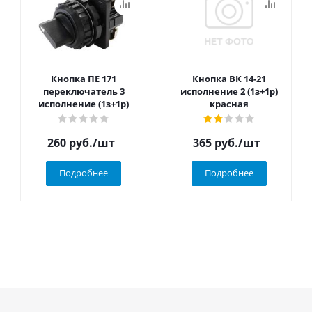
Кнопка ПЕ 171
Кнопка ВК 14-21
переключатель 3
исполнение 2 (1з+1р)
исполнение (1з+1р)
красная
260
руб.
/шт
365
руб.
/шт
Подробнее
Подробнее