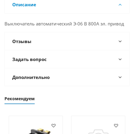
Описание
Выключатель автоматический Э-06 В 800А эл. привод
Отзывы
Задать вопрос
Дополнительно
Рекомендуем