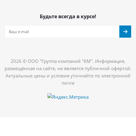
Будьте всегда в курсе!
2026 © ООО "Группа компаний "КМ". Информация,
размещённая на сайте, не является публичной офертой.
Актуальные цены и условия уточняйте по электронной
почте