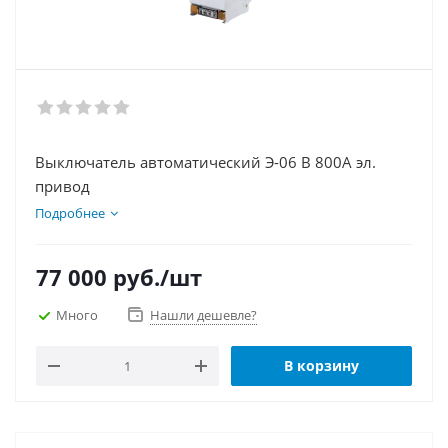
Выключатель автоматический Э-06 В 800А эл.
привод
Подробнее
77 000
руб.
/шт
Много
Нашли дешевле?
В корзину