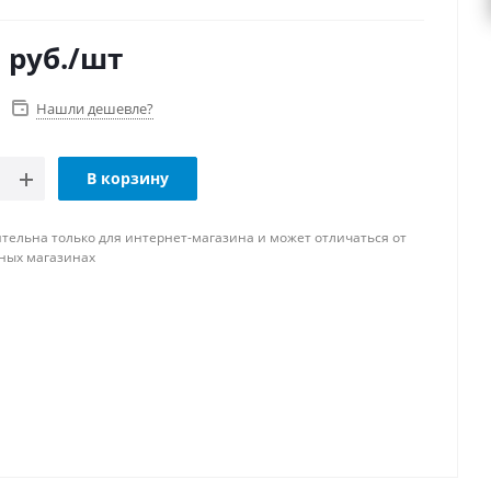
0
руб.
/шт
Нашли дешевле?
В корзину
тельна только для интернет-магазина и может отличаться от
ных магазинах