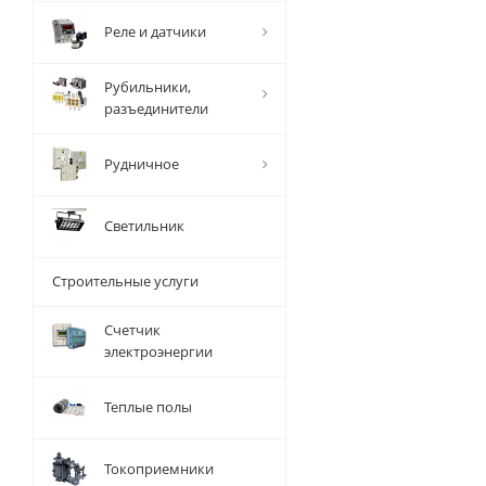
Реле и датчики
Рубильники,
разъединители
Рудничное
Светильник
Строительные услуги
Счетчик
электроэнергии
Теплые полы
Токоприемники