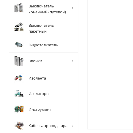
Выключатель
конечный (путевой)
Выключатель
пакетный
Гидротолкатель
Звонки
Изолента
Изоляторы
Инструмент
Кабель, провод, тара