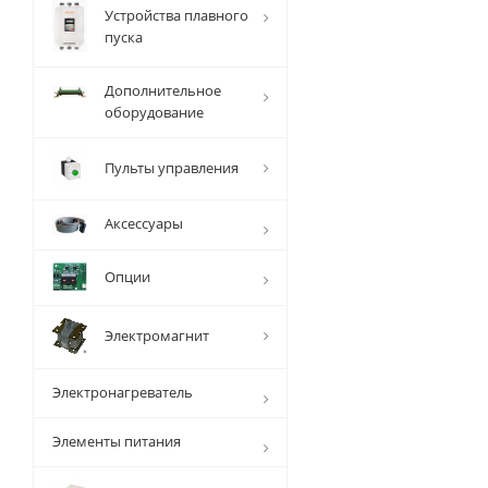
Устройства плавного
пуска
Дополнительное
оборудование
Пульты управления
Аксессуары
Опции
Электромагнит
Электронагреватель
Элементы питания