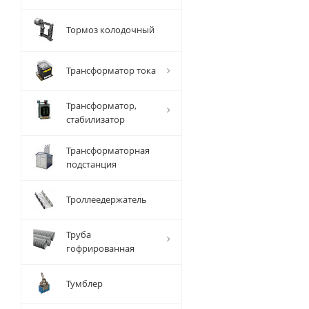
Тормоз колодочный
Трансформатор тока
Трансформатор,
стабилизатор
Трансформаторная
подстанция
Троллеедержатель
Труба
гофрированная
Тумблер